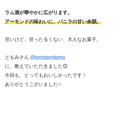
ラム酒が華やかに広がります。
アーモンドの味わいに、バニラの甘い余韻。
甘いけど、甘ったるくない、大人なお菓子。
ともみさん
@tomotomitomu
に、教えていただきました😊
今回も、とってもおいしかったです！
ありがとうございました✨