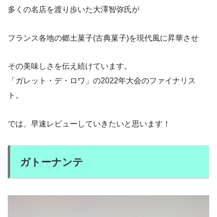
多くの名店を渡り歩いた大澤智弥氏が
フランス各地の郷土菓子(古典菓子)を現代風に昇華させ
その美味しさを伝え続けています。
「ガレット・デ・ロワ」の2022年大会のファイナリス
ト。
では、早速レビューしていきたいと思います！
ガトーナンテ