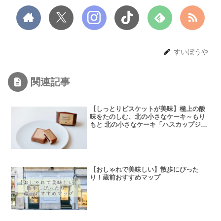
すいぼうや
関連記事
【しっとりビスケットが美味】極上の酸
味をたのしむ、北の小さなケーキ～もり
もと 北の小さなケーキ「ハスカップジュ
エリー」～
【おしゃれで美味しい】散歩にぴった
り！蔵前おすすめマップ