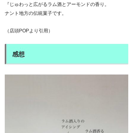
『じゅわっと広がるラム酒とアーモンドの香り。
ナント地方の伝統菓子です。
（店頭POPより引用）
感想