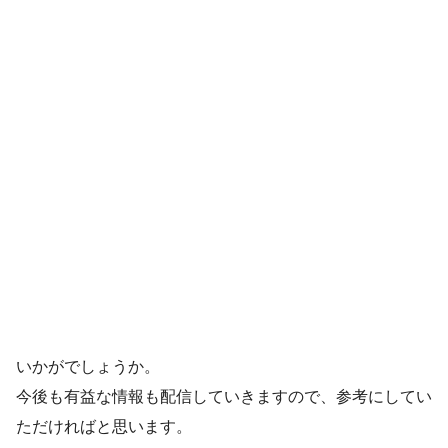
いかがでしょうか。
今後も有益な情報も配信していきますので、参考にしてい
ただければと思います。