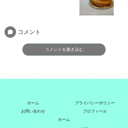
イ～
コメント
コメントを書き込む
ホーム
プライバシーポリシー
お問い合わせ
プロフィール
ホーム