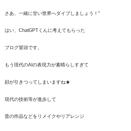
さあ、一緒に甘い世界へダイブしましょう！”
はい、ChatGPTくんに考えてもらった
ブログ冒頭です。
もう現代のAIの表現力が素晴らしすぎて
顔が引きつってしまいますね★
現代の技術等が進歩して
昔の作品などをリメイクやリアレンジ