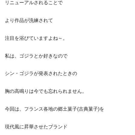
リニューアルされることで
より作品が洗練されて
注目を浴びていますよね～。
私は、ゴジラとか好きなので
シン・ゴジラが発表されたときの
胸の高鳴りは今でも忘れられません。
今回は、フランス各地の郷土菓子(古典菓子)を
現代風に昇華させたブランド