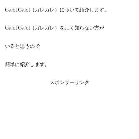
Galet Galet（ガレガレ）について紹介します。
Galet Galet（ガレガレ）をよく知らない方が
いると思うので
簡単に紹介します。
スポンサーリンク