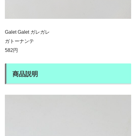
Galet Galet ガレガレ
ガトーナンテ
582円
商品説明