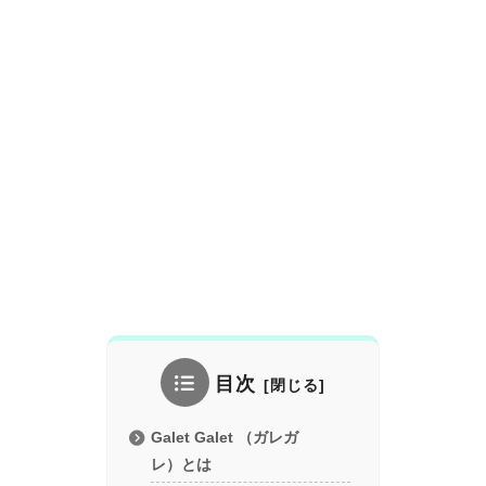
目次
Galet Galet （ガレガ
レ）とは