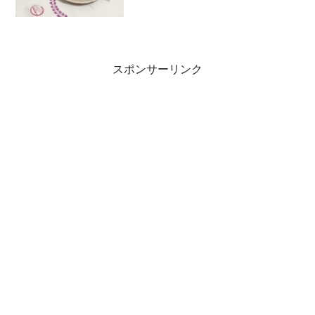
スポンサーリンク