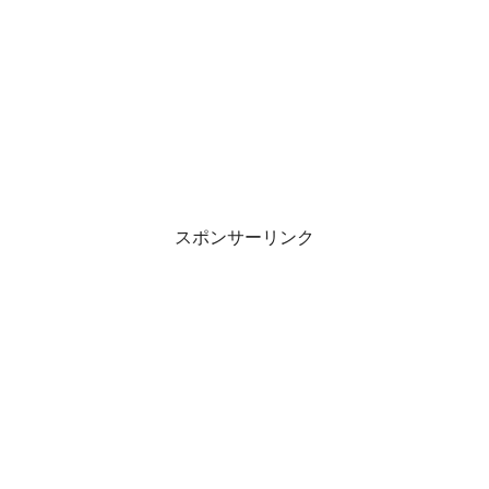
スポンサーリンク