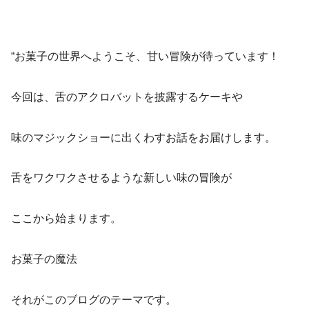
“お菓子の世界へようこそ、甘い冒険が待っています！
今回は、舌のアクロバットを披露するケーキや
味のマジックショーに出くわすお話をお届けします。
舌をワクワクさせるような新しい味の冒険が
ここから始まります。
お菓子の魔法
それがこのブログのテーマです。