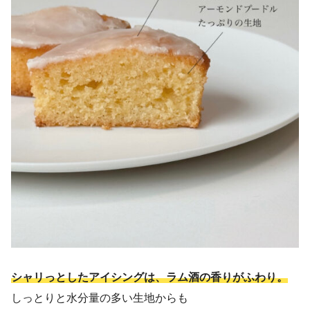
シャリっとしたアイシングは、ラム酒の香りがふわり。
しっとりと水分量の多い生地からも