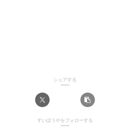
シェアする
すいぼうやをフォローする