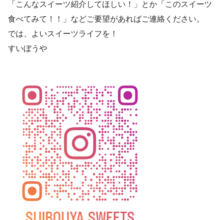
「こんなスイーツ紹介してほしい！」とか「このスイーツ
食べてみて！！」などご要望があればご連絡ください。
では、よいスイーツライフを！
すいぼうや