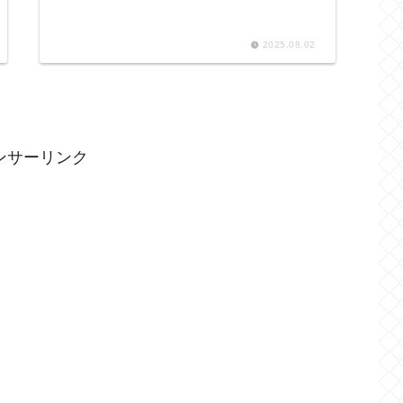
2025.08.02
ンサーリンク