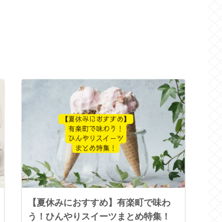
【夏休みにおすすめ】有楽町で味わ
う！ひんやりスイーツまとめ特集！