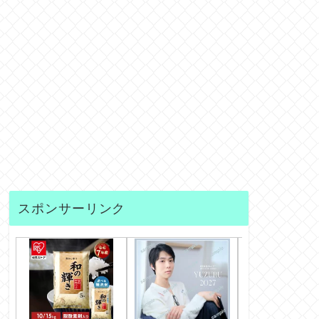
スポンサーリンク