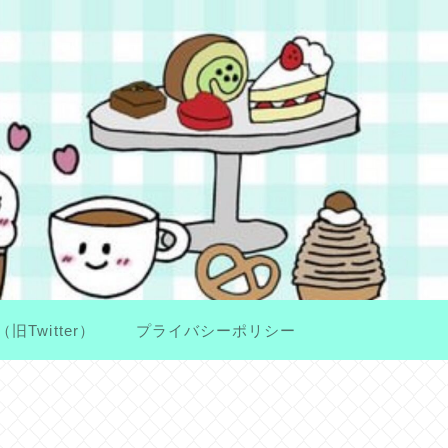
（旧Twitter）
プライバシーポリシー