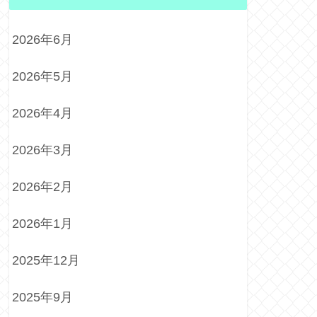
2026年6月
2026年5月
2026年4月
2026年3月
2026年2月
2026年1月
2025年12月
2025年9月