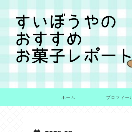
ホーム
プロフィー