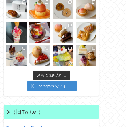
さらに読み込む...
Instagram でフォロー
X（旧Twitter）