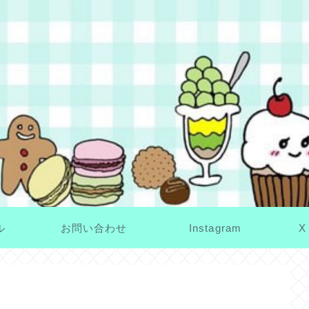
ル
お問い合わせ
Instagram
X