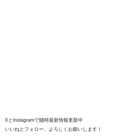
XとInstagramで随時最新情報更新中
いいねとフォロー、よろしくお願いします！