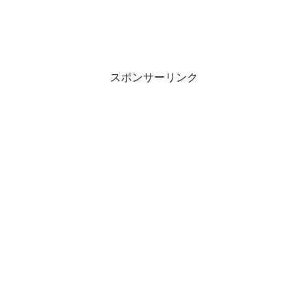
スポンサーリンク