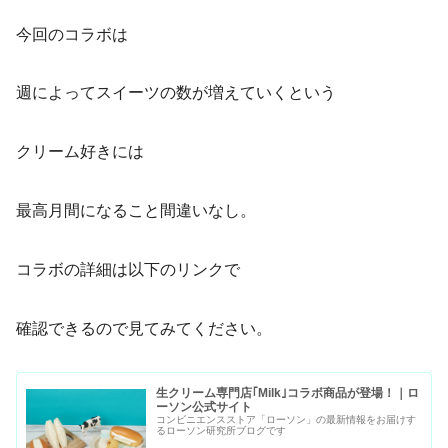
今回のコラボは
週によってスイーツの数が増えていくという
クリーム好きには
最高月間になること間違いなし。
コラボの詳細は以下のリンクで
確認できるので見てみてください。
生クリーム専門店｢Milk｣コラボ商品が登場！｜ロ
ーソン公式サイト
コンビニエンスストア「ローソン」の最新情報をお届けす
るローソン研究所ブログです