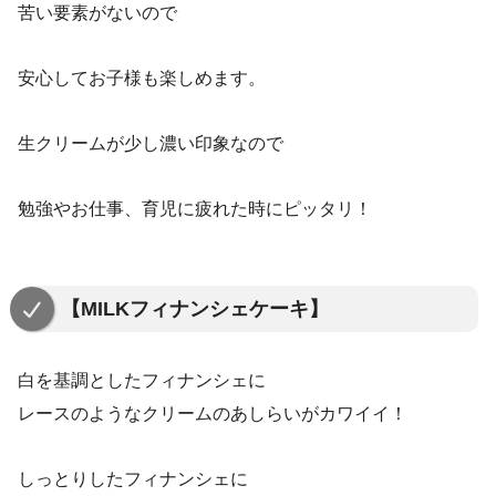
苦い要素がないので
安心してお子様も楽しめます。
生クリームが少し濃い印象なので
勉強やお仕事、育児に疲れた時にピッタリ！
【MILKフィナンシェケーキ】
白を基調としたフィナンシェに
レースのようなクリームのあしらいがカワイイ！
しっとりしたフィナンシェに