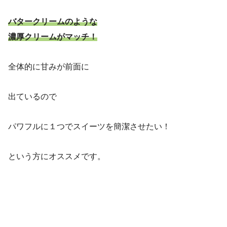
バタークリームのような
濃厚クリームがマッチ！
全体的に甘みが前面に
出ているので
パワフルに１つでスイーツを簡潔させたい！
という方にオススメです。