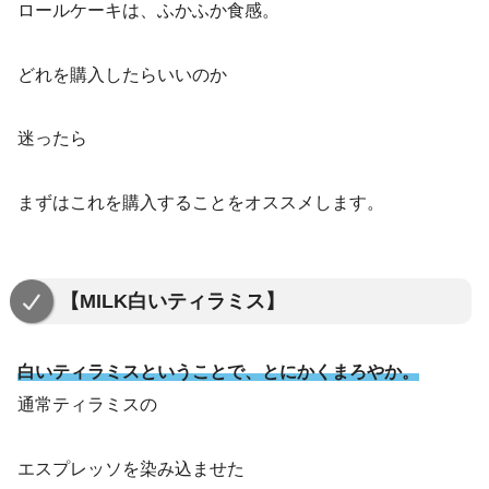
ロールケーキは、ふかふか食感。
どれを購入したらいいのか
迷ったら
まずはこれを購入することをオススメします。
【MILK白いティラミス】
白いティラミスということで、とにかくまろやか。
通常ティラミスの
エスプレッソを染み込ませた