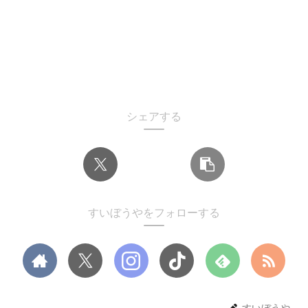
シェアする
すいぼうやをフォローする