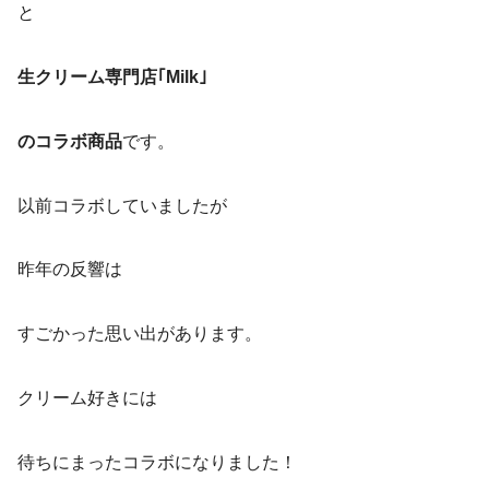
と
生クリーム専門店｢Milk｣
のコラボ商品
です。
以前コラボしていましたが
昨年の反響は
すごかった思い出があります。
クリーム好きには
待ちにまったコラボになりました！