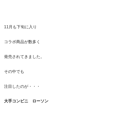
11月も下旬に入り
コラボ商品が数多く
発売されてきました。
その中でも
注目したのが・・・
大手コンビニ ローソン