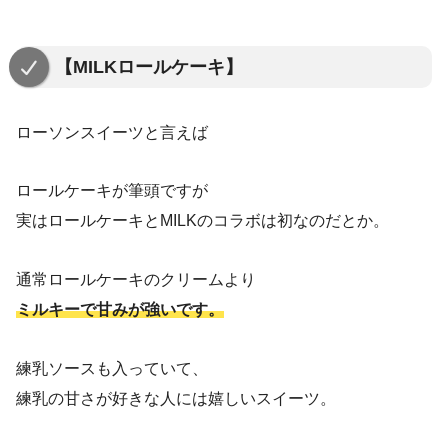
【MILKロールケーキ】
ローソンスイーツと言えば
ロールケーキが筆頭ですが
実はロールケーキとMILKのコラボは初なのだとか。
通常ロールケーキのクリームより
ミルキーで甘みが強いです。
練乳ソースも入っていて、
練乳の甘さが好きな人には嬉しいスイーツ。