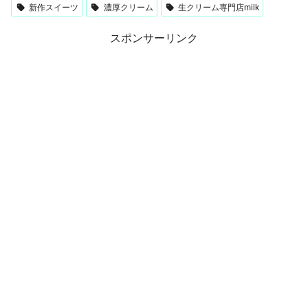
新作スイーツ
濃厚クリーム
生クリーム専門店milk
スポンサーリンク