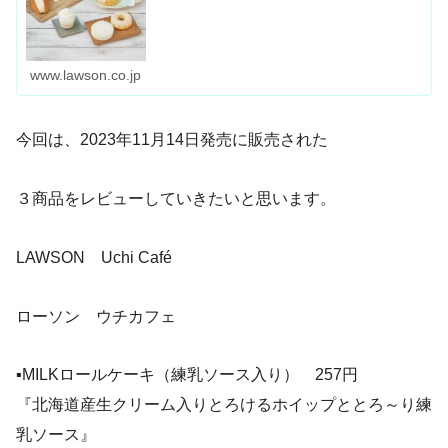
www.lawson.co.jp
今回は、2023年11月14日発売に販売された
３商品をレビューしていきたいと思います。
LAWSON Uchi Café
ローソン ウチカフェ
▪MILKロールケーキ（練乳ソース入り） 257円
『北海道産生クリーム入りとろけるホイップととろ～り練
乳ソース』