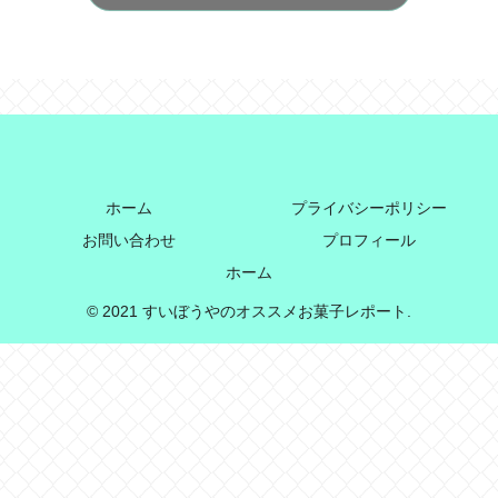
ホーム
プライバシーポリシー
お問い合わせ
プロフィール
ホーム
© 2021 すいぼうやのオススメお菓子レポート.