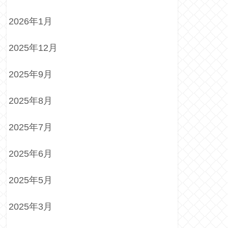
2026年1月
2025年12月
2025年9月
2025年8月
2025年7月
2025年6月
2025年5月
2025年3月