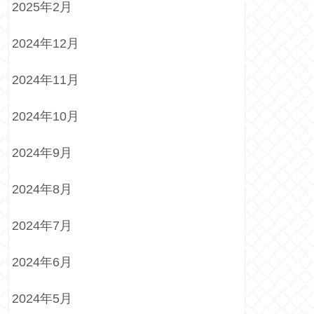
2025年2月
2024年12月
2024年11月
2024年10月
2024年9月
2024年8月
2024年7月
2024年6月
2024年5月