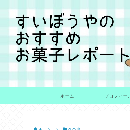
ホーム
プロフィー
ホーム
その他