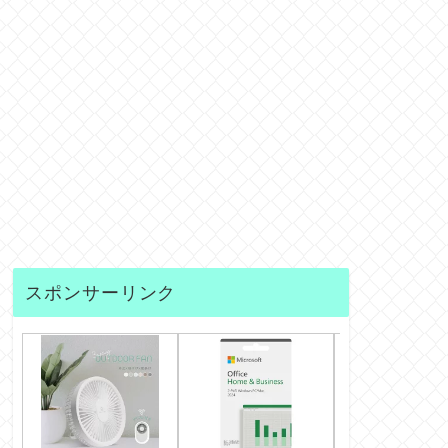
スポンサーリンク