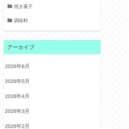
焼き菓子
調味料
アーカイブ
2026年6月
2026年5月
2026年4月
2026年3月
2026年2月