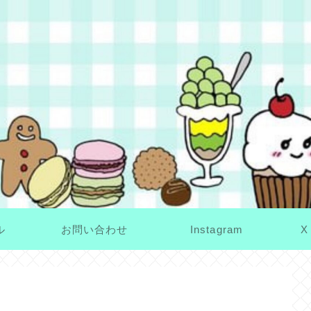
ル
お問い合わせ
Instagram
X