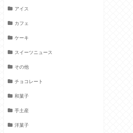
アイス
カフェ
ケーキ
スイーツニュース
その他
チョコレート
和菓子
手土産
洋菓子