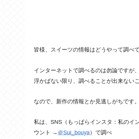
皆様、スイーツの情報はどうやって調べ
インターネットで調べるのは勿論ですが
浮かばない限り、調べることが出来ない
なので、新作の情報とか見逃しがちです
私は、SNS（もっぱらインスタ：私のイ
ウント →
＠Sui_bouya
）で調べ