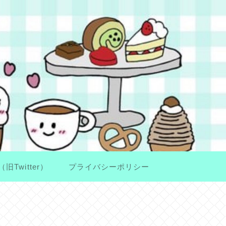
（旧Twitter）
プライバシーポリシー