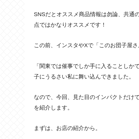
SNSだとオススメ商品情報は勿論、共通
点ではかなりオススメです！
この前、インスタやXで「このお団子屋さ
「関東では催事でしか手に入ることしか
子にうるさい私に舞い込んできました。
なので、今回、見た目のインパクトだけ
を紹介します。
まずは、お店の紹介から。