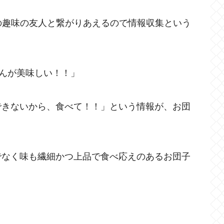
の趣味の友人と繋がりあえるので情報収集という
んが美味しい！！」
できないから、食べて！！」という情報が、お団
でなく味も繊細かつ上品で食べ応えのあるお団子