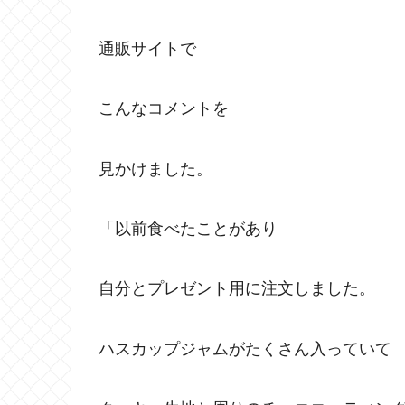
通販サイトで
こんなコメントを
見かけました。
「以前食べたことがあり
自分とプレゼント用に注文しました。
ハスカップジャムがたくさん入っていて