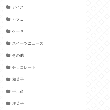
アイス
カフェ
ケーキ
スイーツニュース
その他
チョコレート
和菓子
手土産
洋菓子