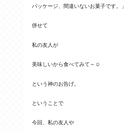
パッケージ、間違いないお菓子です。」
併せて
私の友人が
美味しいから食べてみて～☺
という神のお告げ。
ということで
今回、私の友人や