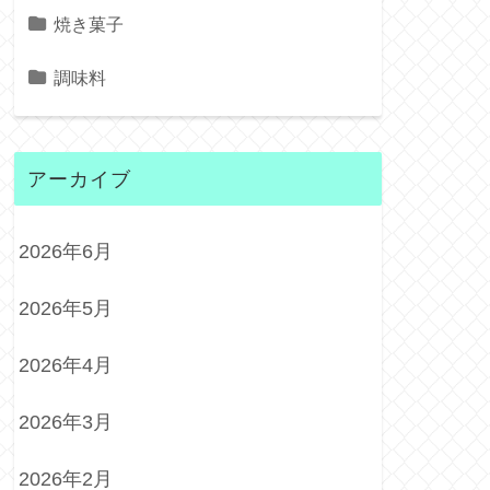
焼き菓子
調味料
アーカイブ
2026年6月
2026年5月
2026年4月
2026年3月
2026年2月