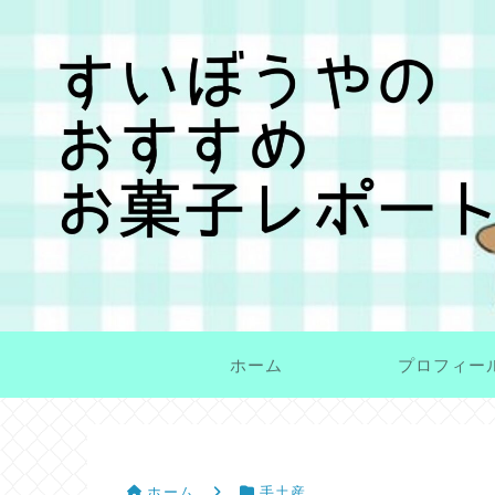
ホーム
プロフィー
ホーム
手土産