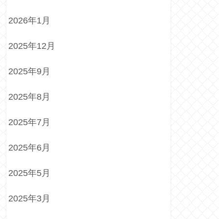
2026年1月
2025年12月
2025年9月
2025年8月
2025年7月
2025年6月
2025年5月
2025年3月