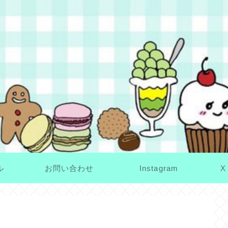
ル
お問い合わせ
Instagram
X