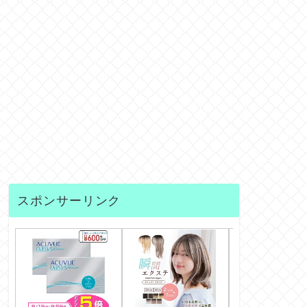
スポンサーリンク