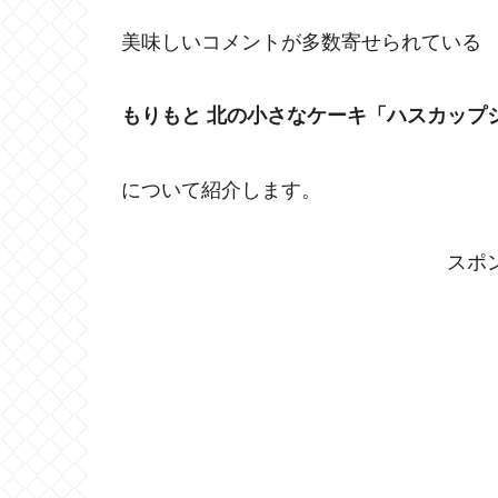
美味しいコメントが多数寄せられている
もりもと 北の小さなケーキ「ハスカップ
について紹介します。
スポ