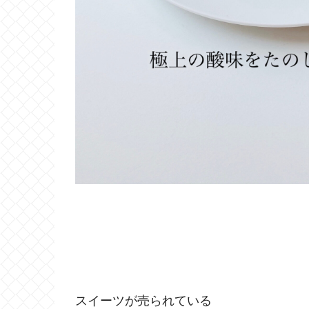
スイーツが売られている