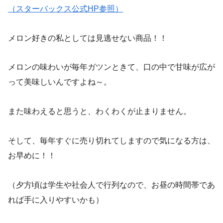
（スターバックス公式HP参照）
メロン好きの私としては見逃せない商品！！
メロンの味わいが毎年ガツンときて、口の中で甘味が広が
って美味しいんですよね～。
また味わえると思うと、わくわくが止まりません。
そして、毎年すぐに売り切れてしますので気になる方は、
お早めに！！
（夕方頃は学生や社会人で行列なので、お昼の時間帯であ
れば手に入りやすいかも）