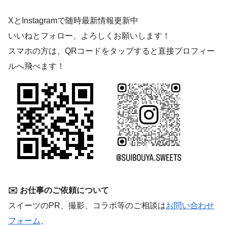
XとInstagramで随時最新情報更新中
いいねとフォロー、よろしくお願いします！
スマホの方は、QRコードをタップすると直接プロフィー
ルへ飛べます！
✉️ お仕事のご依頼について
スイーツのPR、撮影、コラボ等のご相談は
お問い合わせ
フォーム
、