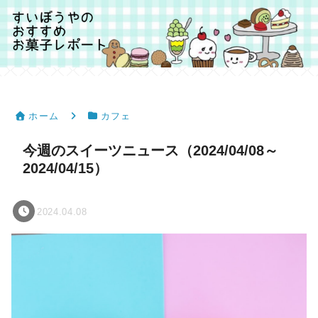
ホーム
カフェ
今週のスイーツニュース（2024/04/08～
2024/04/15）
2024.04.08