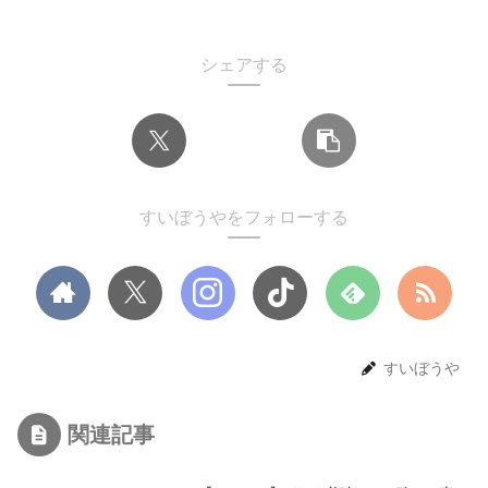
シェアする
すいぼうやをフォローする
すいぼうや
関連記事