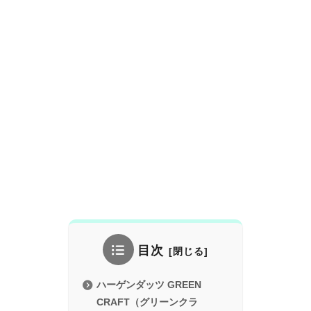
目次
ハーゲンダッツ GREEN
CRAFT（グリーンクラ