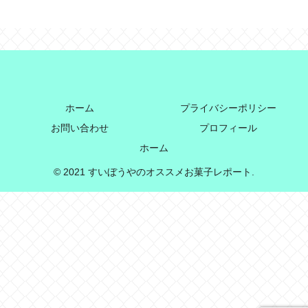
ホーム
プライバシーポリシー
お問い合わせ
プロフィール
ホーム
© 2021 すいぼうやのオススメお菓子レポート.