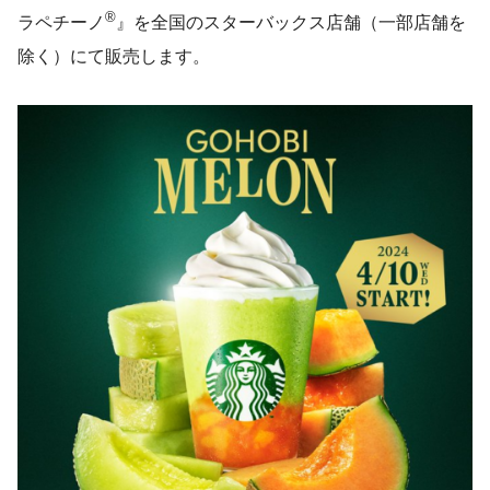
®
ラペチーノ
』を全国のスターバックス店舗（一部店舗を
除く）にて販売します。