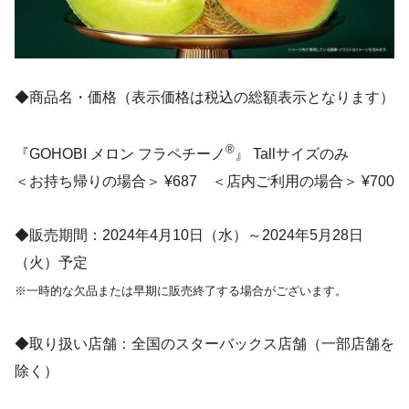
◆商品名・価格（表示価格は税込の総額表示となります）
®
『GOHOBI メロン フラペチーノ
』 Tallサイズのみ
＜お持ち帰りの場合＞ ¥687 ＜店内ご利用の場合＞ ¥700
◆販売期間：2024年4月10日（水）～2024年5月28日
（火）予定
※一時的な欠品または早期に販売終了する場合がございます。
◆取り扱い店舗：全国のスターバックス店舗（一部店舗を
除く）