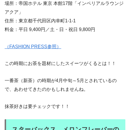
場所：帝国ホテル 東京 本館17階「インペリアルラウンジ
アクア」
住所：東京都千代田区内幸町1-1-1
料金：平日 9,400円／土・日・祝日 9,800円
（FASHION PRESS参照）
この時期にお茶を題材にしたスイーツがくるとは！！
一番茶（新茶）の時期が4月中旬～5月とされているの
で、あわせてきたのかもしれませんね。
抹茶好きは要チェックです！！
スターバックス メロンフレーバーの