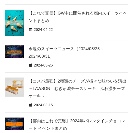
【これで完璧】GW中に開催される都内スイーツイベ
ントまとめ
2024-04-22
今週のスイーツニュース（2024/03/25～
2024/03/31）
2024-03-26
【コスパ最強】2種類のチーズが様々な味わいを演出
～LAWSON むぎゅ濃チーズケーキ、ふわ濃チーズ
ケーキ～
2024-03-15
【都内はこれで完璧】2024年バレンタインチョコレ
ート イベントまとめ