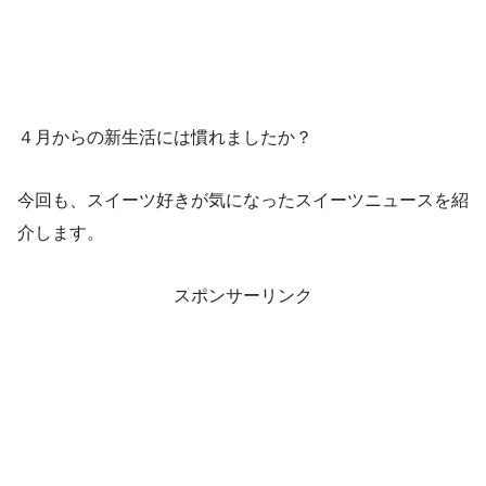
４月からの新生活には慣れましたか？
今回も、スイーツ好きが気になったスイーツニュースを紹
介します。
スポンサーリンク