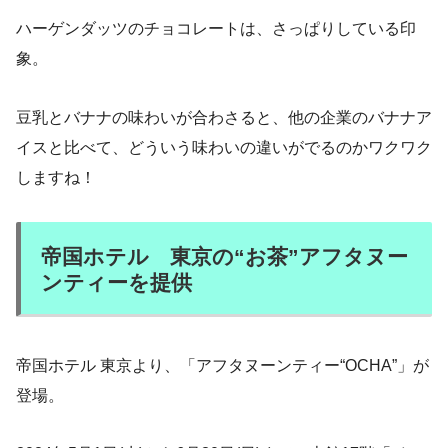
ハーゲンダッツのチョコレートは、さっぱりしている印
象。
豆乳とバナナの味わいが合わさると、他の企業のバナナア
イスと比べて、どういう味わいの違いがでるのかワクワク
しますね！
帝国ホテル 東京の“お茶”アフタヌー
ンティーを提供
帝国ホテル 東京より、「アフタヌーンティー“OCHA”」が
登場。