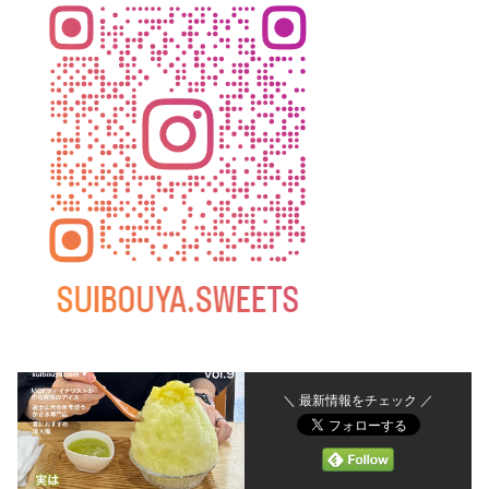
＼ 最新情報をチェック ／