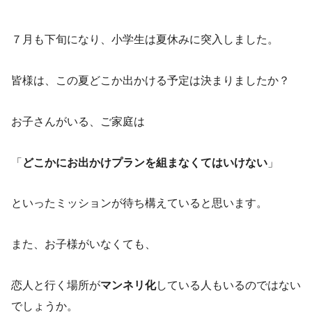
７月も下旬になり、小学生は夏休みに突入しました。
皆様は、この夏どこか出かける予定は決まりましたか？
お子さんがいる、ご家庭は
「
どこかにお出かけプランを組まなくてはいけない
」
といったミッションが待ち構えていると思います。
また、お子様がいなくても、
恋人と行く場所が
マンネリ化
している人もいるのではない
でしょうか。