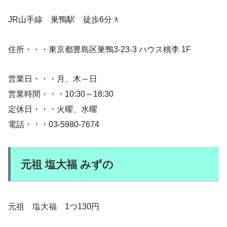
JR山手線 巣鴨駅 徒歩6分🚶
住所・・・東京都豊島区巣鴨3-23-3 ハウス桃李 1F
営業日・・・月、木～日
営業時間・・・10:30～18:30
定休日・・・火曜、水曜
電話・・・03-5980-7674
元祖 塩大福 みずの
元祖 塩大福 1つ130円