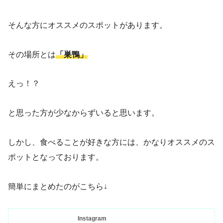
そんな方にオススメのスポットがあります。
その場所とは
「巣鴨」
えっ！？
と思った方が少なからずいると思います。
しかし、食べることが好きな方には、かなりオススメのス
ポットとなっております。
簡単にまとめたのがこちら↓
Instagram