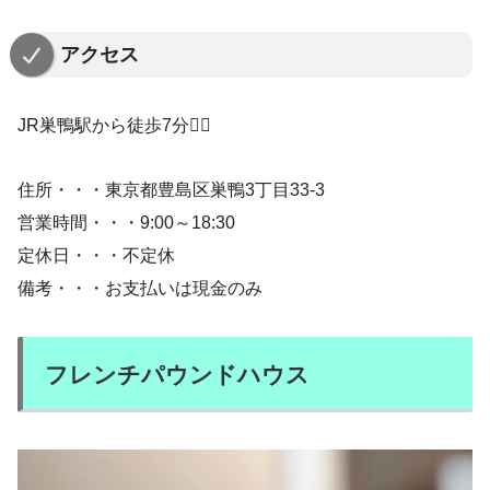
アクセス
JR巣鴨駅から徒歩7分🚶‍♀️
住所・・・東京都豊島区巣鴨3丁目33-3
営業時間・・・9:00～18:30
定休日・・・不定休
備考・・・お支払いは現金のみ
フレンチパウンドハウス