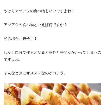
やはりアツアツの食べ物もいいですよね！
アツアツの食べ物といえば何ですか？
私の場合、
餃子！！
しかし自分で作るとなると意外と手間がかかってしまうの
ですよね。
そんなときにオススメなのがコチラ。