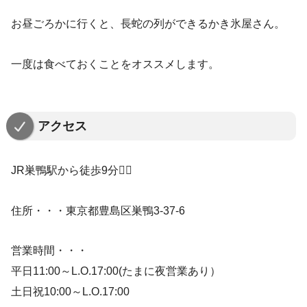
お昼ごろかに行くと、長蛇の列ができるかき氷屋さん。
一度は食べておくことをオススメします。
アクセス
JR巣鴨駅から徒歩9分🚶‍♀️
住所・・・東京都豊島区巣鴨3-37-6
営業時間・・・
平日11:00～L.O.17:00(たまに夜営業あり）
土日祝10:00～L.O.17:00