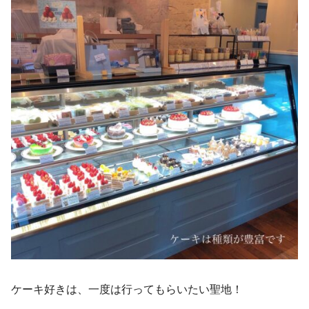
ケーキ好きは、一度は行ってもらいたい聖地！