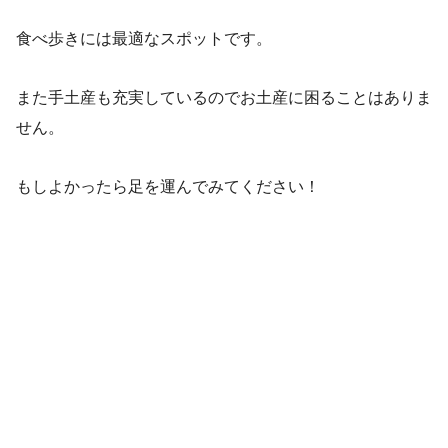
食べ歩きには最適なスポットです。
また手土産も充実しているのでお土産に困ることはありま
せん。
もしよかったら足を運んでみてください！