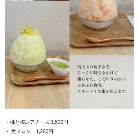
・桃と梅レアチーズ 1,500円
・ 生メロン 1,200円