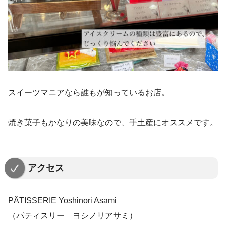
スイーツマニアなら誰もが知っているお店。
焼き菓子もかなりの美味なので、手土産にオススメです。
アクセス
PÂTISSERIE Yoshinori Asami
（パティスリー ヨシノリアサミ）