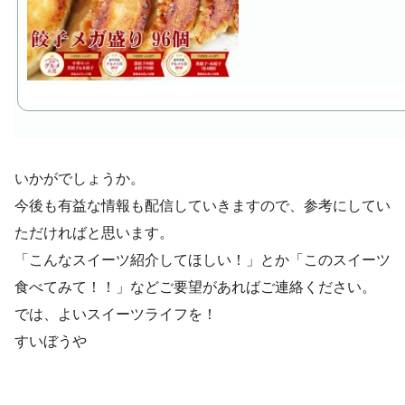
いかがでしょうか。
今後も有益な情報も配信していきますので、参考にしてい
ただければと思います。
「こんなスイーツ紹介してほしい！」とか「このスイーツ
食べてみて！！」などご要望があればご連絡ください。
では、よいスイーツライフを！
すいぼうや