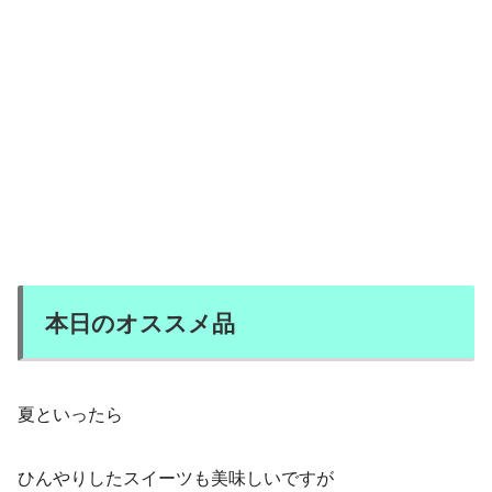
本日のオススメ品
夏といったら
ひんやりしたスイーツも美味しいですが