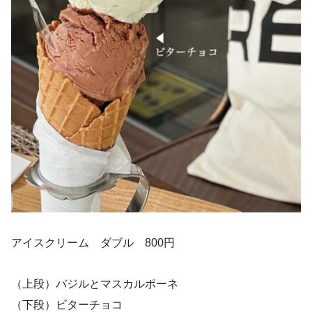
アイスクリーム ダブル 800円
（上段）バジルとマスカルポーネ
（下段）ビターチョコ