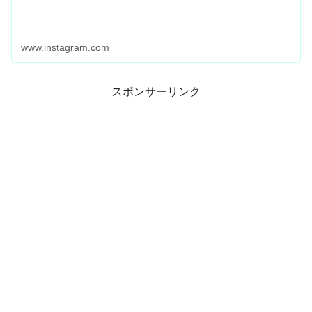
www.instagram.com
スポンサーリンク