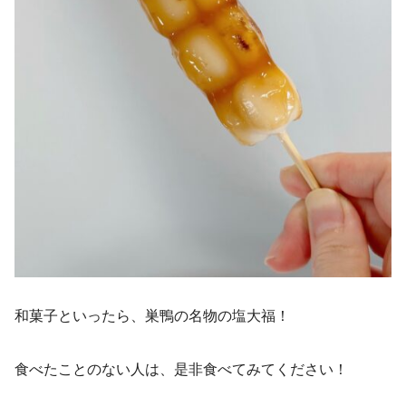
和菓子といったら、巣鴨の名物の塩大福！
食べたことのない人は、是非食べてみてください！