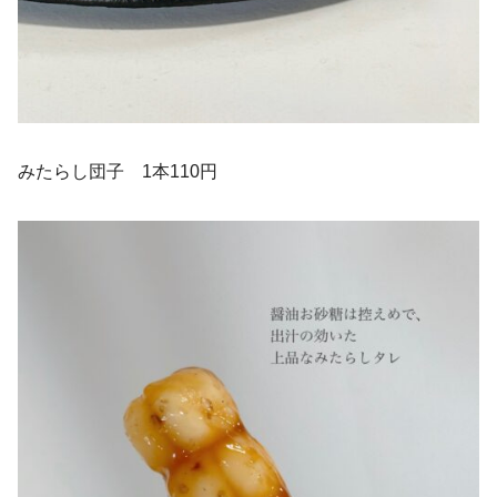
みたらし団子 1本110円