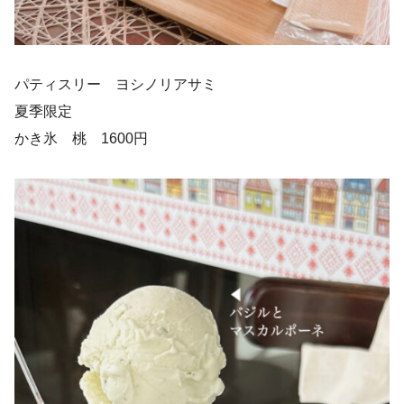
パティスリー ヨシノリアサミ
夏季限定
かき氷 桃 1600円