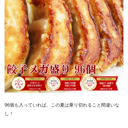
96個も入っていれば、この夏は乗り切れること間違いな
し！