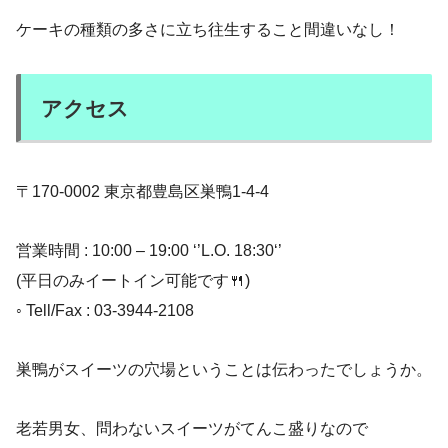
ケーキの種類の多さに立ち往生すること間違いなし！
アクセス
〒170-0002 東京都豊島区巣鴨1-4-4
営業時間 : 10:00 – 19:00 ‘’L.O. 18:30‘’
(平日のみイートイン可能です🍴)
◦ Tell/Fax : 03-3944-2108
巣鴨がスイーツの穴場ということは伝わったでしょうか。
老若男女、問わないスイーツがてんこ盛りなので