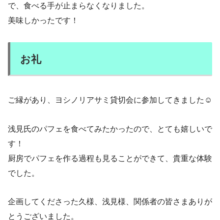
で、食べる手が止まらなくなりました。
美味しかったです！
お礼
ご縁があり、ヨシノリアサミ貸切会に参加してきました☺️
浅見氏のパフェを食べてみたかったので、とても嬉しいで
す！
厨房でパフェを作る過程も見ることができて、貴重な体験
でした。
企画してくださった久様、浅見様、関係者の皆さまありが
とうございました。