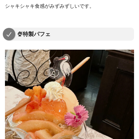
シャキシャキ食感がみずみずしいです。
🍨特製パフェ