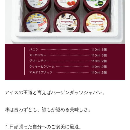
アイスの王道と言えばハーゲンダッツジャパン。
味は言わずとも、誰もが認める美味しさ。
１日頑張った自分へのご褒美に最適。