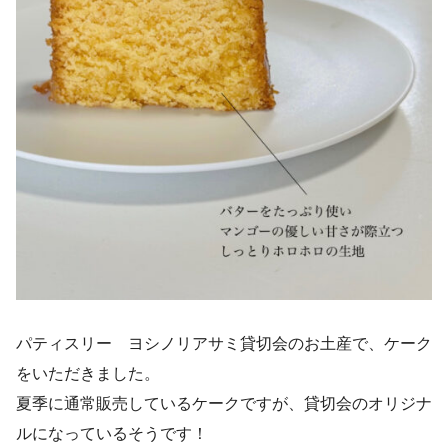
パティスリー ヨシノリアサミ貸切会のお土産で、ケーク
をいただきました。
夏季に通常販売しているケークですが、貸切会のオリジナ
ルになっているそうです！