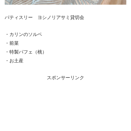
パティスリー ヨシノリアサミ貸切会
・カリンのソルベ
・前菜
・特製パフェ（桃）
・お土産
スポンサーリンク