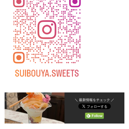
＼ 最新情報をチェック ／