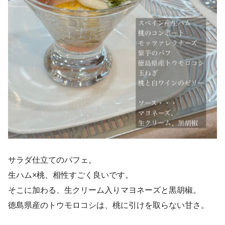
サラダ仕立てのパフェ。
生ハム×桃、相性すごく良いです。
そこに加わる、生クリーム入りマヨネーズと黒胡椒。
徳島県産のトウモロコシは、桃に引けを取らない甘さ。