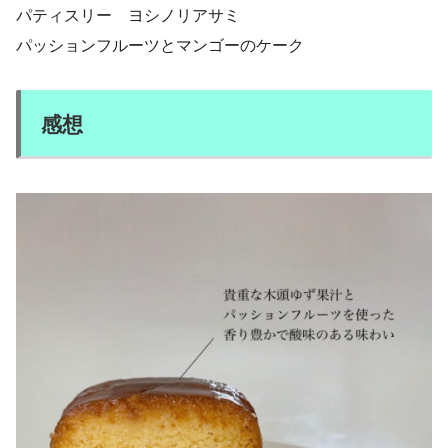
パティスリー ヨシノリアサミ
パッションフルーツとマンゴーのケーク
感想