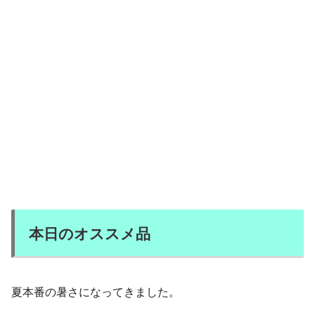
本日のオススメ品
夏本番の暑さになってきました。