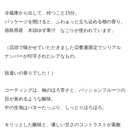
冷蔵庫から出して、待つこと15分。
パッケージを開けると、ふわぁっと立ち込める柚の香り。
徳島県産 木頭ゆず果汁 なごりが使われています。
（店頭で嗅がせていただきました😌数量限定でシリアル
ナンバーが印字されたレアなもの。
段違いの香りでした！）
コーティングは、柚のほろ苦さと、パッションフルーツの
目が覚めるような酸味。
中の生地はバターたっぷり、しっとりほろほろ。
キリッとした酸味と、優しい甘さのコントラストが素敵