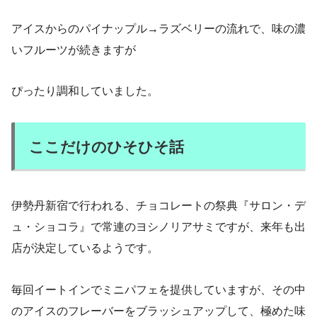
アイスからのパイナップル→ラズベリーの流れで、味の濃
いフルーツが続きますが
ぴったり調和していました。
ここだけのひそひそ話
伊勢丹新宿で行われる、チョコレートの祭典『サロン・デ
ュ・ショコラ』で常連のヨシノリアサミですが、来年も出
店が決定しているようです。
毎回イートインでミニパフェを提供していますが、その中
のアイスのフレーバーをブラッシュアップして、極めた味