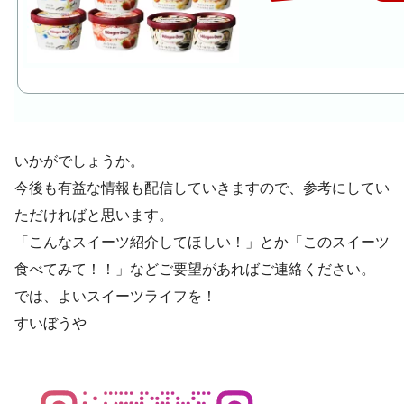
いかがでしょうか。
今後も有益な情報も配信していきますので、参考にしてい
ただければと思います。
「こんなスイーツ紹介してほしい！」とか「このスイーツ
食べてみて！！」などご要望があればご連絡ください。
では、よいスイーツライフを！
すいぼうや