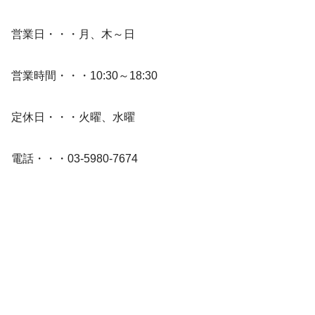
営業日・・・月、木～日
営業時間・・・10:30～18:30
定休日・・・火曜、水曜
電話・・・03-5980-7674