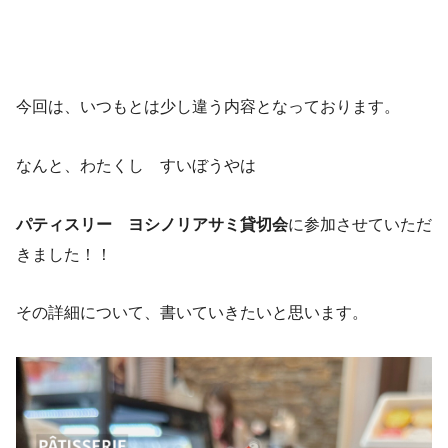
今回は、いつもとは少し違う内容となっております。
なんと、わたくし すいぼうやは
パティスリー ヨシノリアサミ貸切会
に参加させていただ
きました！！
その詳細について、書いていきたいと思います。