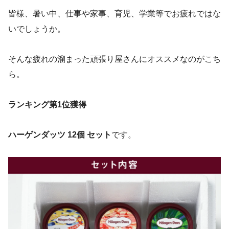
皆様、暑い中、仕事や家事、育児、学業等でお疲れではな
いでしょうか。
そんな疲れの溜まった頑張り屋さんにオススメなのがこち
ら。
ランキング第1位獲得
ハーゲンダッツ 12個 セット
です。