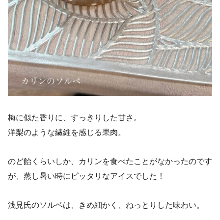
梅に似た香りに、すっきりした甘さ。
洋梨のような繊維を感じる果肉。
のど飴くらいしか、カリンを食べたことがなかったのです
が、蒸し暑い時にピッタリなアイスでした！
浅見氏のソルベは、きめ細かく、ねっとりした味わい。