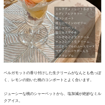
ベルガモットの香り付けした生クリームがなんとも色っぽ
く、レモンの効いた桃のコンポートとよく合います。
ジューシーな桃のシャーベットから、塩加減が絶妙なミル
クアイス。