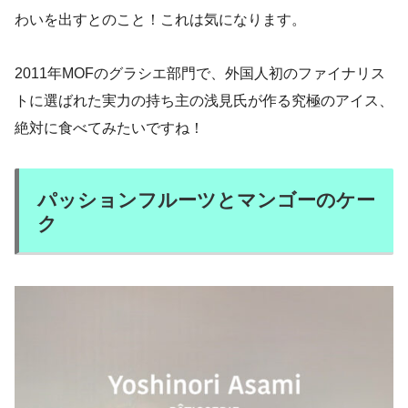
わいを出すとのこと！これは気になります。
2011年MOFのグラシエ部門で、外国人初のファイナリス
トに選ばれた実力の持ち主の浅見氏が作る究極のアイス、
絶対に食べてみたいですね！
パッションフルーツとマンゴーのケー
ク