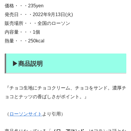
価格・・・235yen
発売日・・・2022年9月13日(火)
販売場所・・・全国のローソン
内容量・・・1個
熱量・・・250kcal
▶商品説明
『チョコ生地にチョコクリーム、チョコをサンド。濃厚チ
ョコとナッツの香ばしさがポイント。』
（
ローソンサイト
より引用）