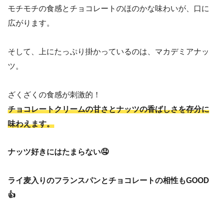
モチモチの食感とチョコレートのほのかな味わいが、口に
広がります。
そして、上にたっぷり掛かっているのは、マカデミアナッ
ツ。
ざくざくの食感が刺激的！
チョコレートクリームの甘さとナッツの香ばしさを存分に
味わえます。
ナッツ好きにはたまらない🤤
ライ麦入りのフランスパンとチョコレートの相性もGOOD
👍