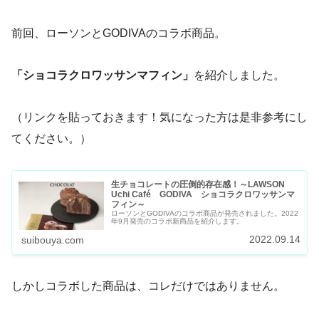
前回、ローソンとGODIVAのコラボ商品。
「ショコラクロワッサンマフィン」
を紹介しました。
（リンクを貼っておきます！気になった方は是非参考にし
てください。）
生チョコレートの圧倒的存在感！～LAWSON
Uchi Café GODIVA ショコラクロワッサンマ
フィン～
ローソンとGODIVAのコラボ商品が発売されました。2022
年9月発売のコラボ新商品を紹介します。
2022.09.14
suibouya.com
しかしコラボした商品は、コレだけではありません。