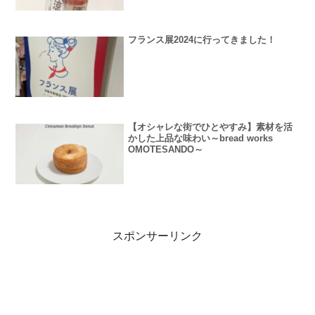
フランス展2024に行ってきました！
【オシャレな街でひとやすみ】素材を活
かした上品な味わい～bread works
OMOTESANDO～
スポンサーリンク