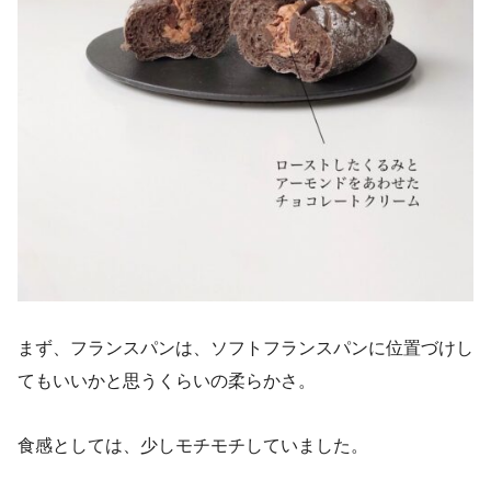
まず、フランスパンは、ソフトフランスパンに位置づけし
てもいいかと思うくらいの柔らかさ。
食感としては、少しモチモチしていました。