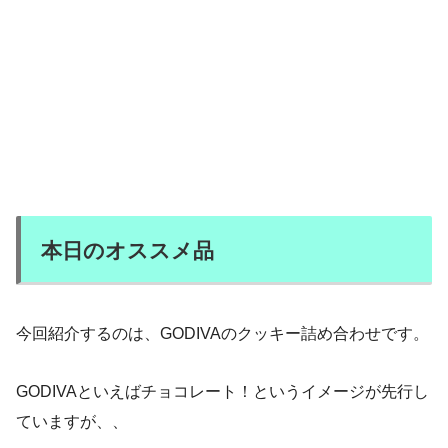
本日のオススメ品
今回紹介するのは、GODIVAのクッキー詰め合わせです。
GODIVAといえばチョコレート！というイメージが先行し
ていますが、、