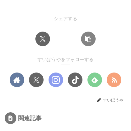
シェアする
すいぼうやをフォローする
すいぼうや
関連記事