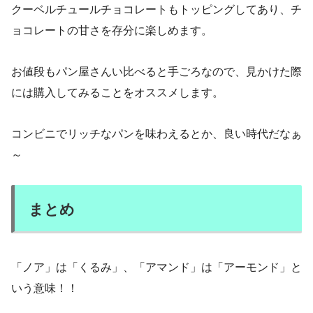
クーベルチュールチョコレートもトッピングしてあり、チ
ョコレートの甘さを存分に楽しめます。
お値段もパン屋さんい比べると手ごろなので、見かけた際
には購入してみることをオススメします。
コンビニでリッチなパンを味わえるとか、良い時代だなぁ
～
まとめ
「ノア」は「くるみ」、「アマンド」は「アーモンド」と
いう意味！！