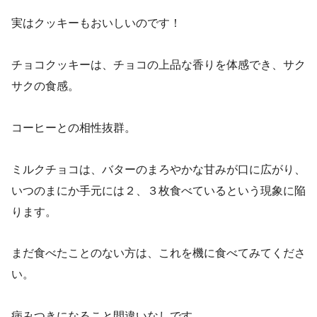
実はクッキーもおいしいのです！
チョコクッキーは、チョコの上品な香りを体感でき、サク
サクの食感。
コーヒーとの相性抜群。
ミルクチョコは、バターのまろやかな甘みが口に広がり、
いつのまにか手元には２、３枚食べているという現象に陥
ります。
まだ食べたことのない方は、これを機に食べてみてくださ
い。
病みつきになること間違いなしです。