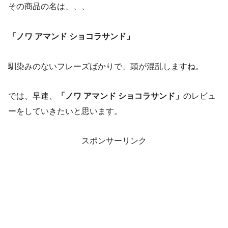
その商品の名は、、、
「ノワ アマンド ショコラサンド」
馴染みのないフレーズばかりで、頭が混乱しますね。
では、早速、
「ノワ アマンド ショコラサンド」
のレビュ
ーをしていきたいと思います。
スポンサーリンク