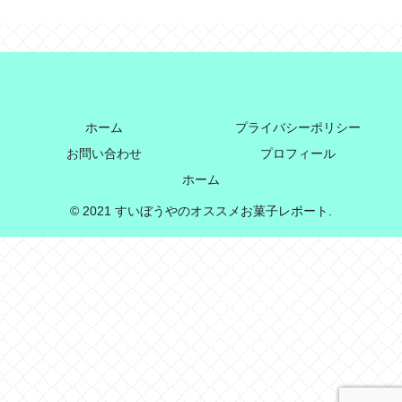
ホーム
プライバシーポリシー
お問い合わせ
プロフィール
ホーム
© 2021 すいぼうやのオススメお菓子レポート.