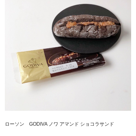
ローソン GODIVA ノワ アマンド ショコラサンド