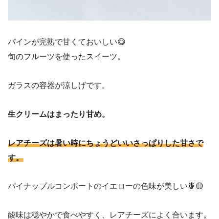
パインが完熟で甘くておいしい😋
旬のフルーツを使ったスイーツ。
ガラスの容器が涼しげです。
生クリームはまったり甘め。
レアチーズは暑い時にちょうどいいさっぱりした甘さで
す。
パイナップルコンポートのイエローの色味が美しい🍍🟡
酸味は穏やかで食べやすく、レアチーズによく合います。