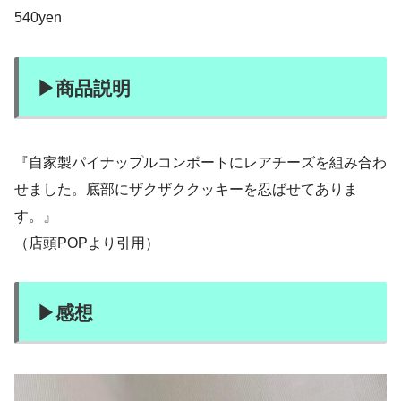
540yen
▶︎商品説明
『自家製パイナップルコンポートにレアチーズを組み合わ
せました。底部にザクザククッキーを忍ばせてありま
す。』
（店頭POPより引用）
▶︎感想