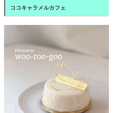
ココキャラメルカフェ