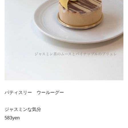
パティスリー ウールーグー
ジャスミンな気分
583yen