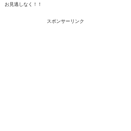
お見逃しなく！！
スポンサーリンク