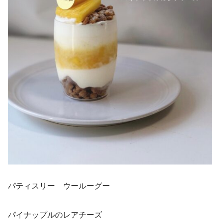
パティスリー ウールーグー
パイナップルのレアチーズ