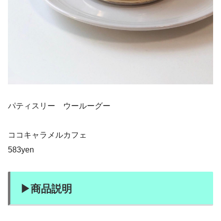
パティスリー ウールーグー
ココキャラメルカフェ
583yen
▶︎商品説明