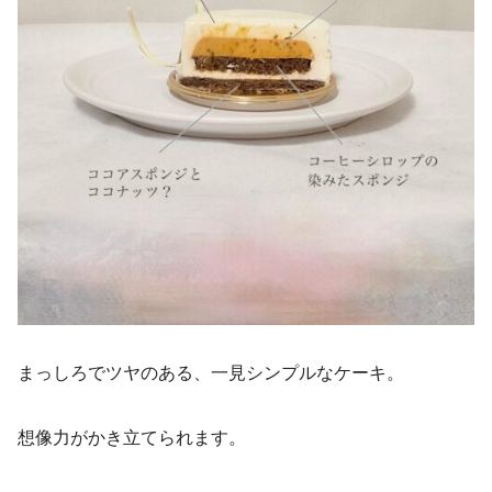
まっしろでツヤのある、一見シンプルなケーキ。
想像力がかき立てられます。