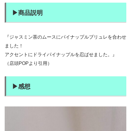
▶︎商品説明
『ジャスミン茶のムースにパイナップルブリュレを合わせ
ました！
アクセントにドライパイナップルを忍ばせました。』
（店頭POPより引用）
▶︎感想