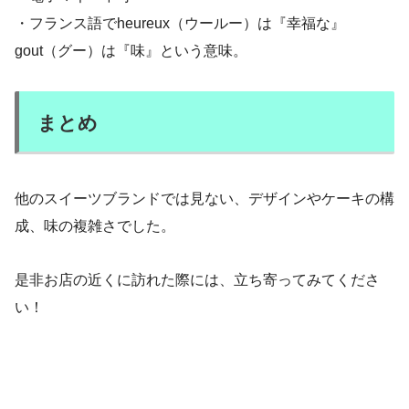
・フランス語でheureux（ウールー）は『幸福な』
gout（グー）は『味』という意味。
まとめ
他のスイーツブランドでは見ない、デザインやケーキの構
成、味の複雑さでした。
是非お店の近くに訪れた際には、立ち寄ってみてくださ
い！