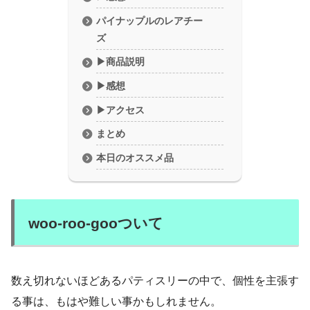
パイナップルのレアチー
ズ
▶︎商品説明
▶︎感想
▶︎アクセス
まとめ
本日のオススメ品
woo-roo-gooついて
数え切れないほどあるパティスリーの中で、個性を主張す
る事は、もはや難しい事かもしれません。