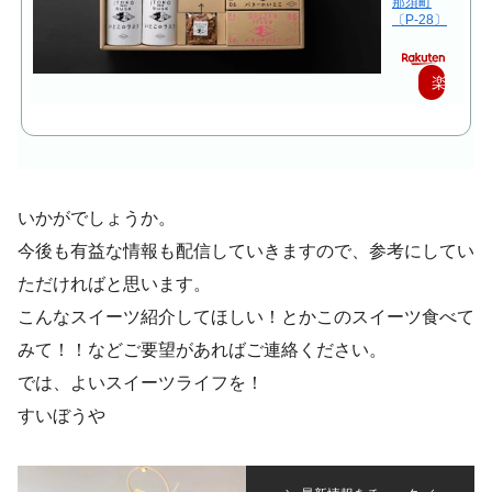
那須町
〔P-28〕
楽
天
で
購
いかがでしょうか。
入
今後も有益な情報も配信していきますので、参考にしてい
ただければと思います。
こんなスイーツ紹介してほしい！とかこのスイーツ食べて
みて！！などご要望があればご連絡ください。
では、よいスイーツライフを！
すいぼうや