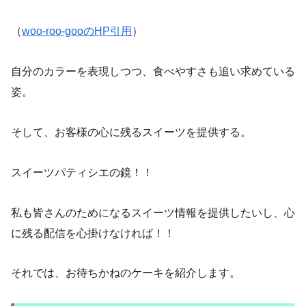
（
woo-roo-gooのHP引用
）
自分のカラーを表現しつつ、食べやすさも追い求めている
姿。
そして、お客様の心に残るスイーツを提供する。
スイーツパティシエの鏡！！
私も皆さんのためになるスイーツ情報を提供したいし、心
に残る配信を心掛けなければ！！
それでは、お待ちかねのケーキを紹介します。