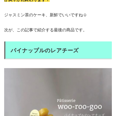
ジャスミン茶のケーキ、新鮮でいいですね☺️
次が、この記事で紹介する最後の商品です。
パイナップルのレアチーズ