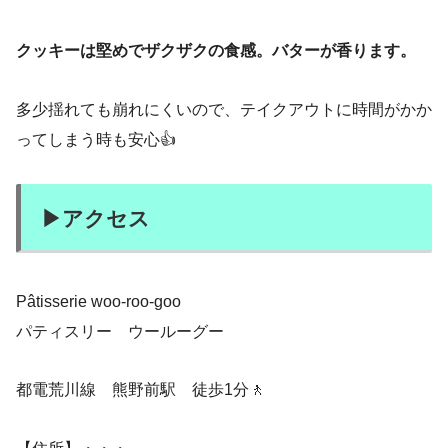
クッキーは堅めでザクザクの食感。バターが香ります。
多少揺れても崩れにくいので、テイクアウトに時間がかか
ってしまう時も安心👍
▶︎アクセス
Pâtisserie woo-roo-goo
パティスリー ウールーグー
都電荒川線 熊野前駅 徒歩1分🚶