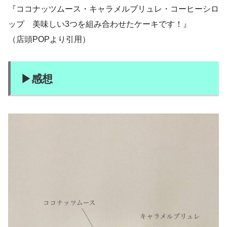
『ココナッツムース・キャラメルブリュレ・コーヒーシロ
ップ 美味しい3つを組み合わせたケーキです！』
（店頭POPより引用）
▶感想