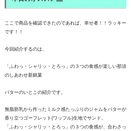
ここで商品を確認できたのであれば、幸せ者！！ラッキー
です！！
今回紹介するのは、
「ふわっ・シャリッ・とろっ」の３つの食感が楽しい那須
のしあわせ新銘菓
バターのいとこの紹介です。
無脂肪乳から作ったミルク感たっぷりのジャムをバターが
香り立つゴーフレット(ワッフル)生地でサンド。
「ふわっ・シャリッ・とろっ」の３つの食感が、合わさっ