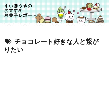
チョコレート好きな人と繋が
りたい