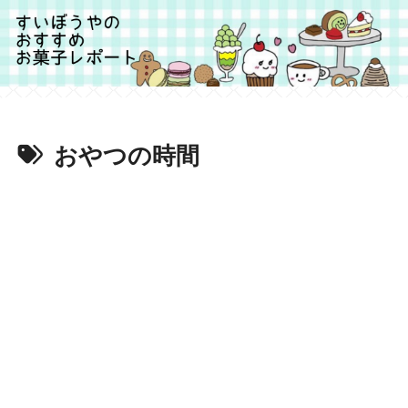
おやつの時間