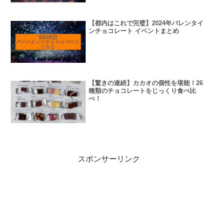
【都内はこれで完璧】2024年バレンタイ
ンチョコレート イベントまとめ
【驚きの連続】カカオの個性を堪能！26
種類のチョコレートをじっくり食べ比
べ！
スポンサーリンク