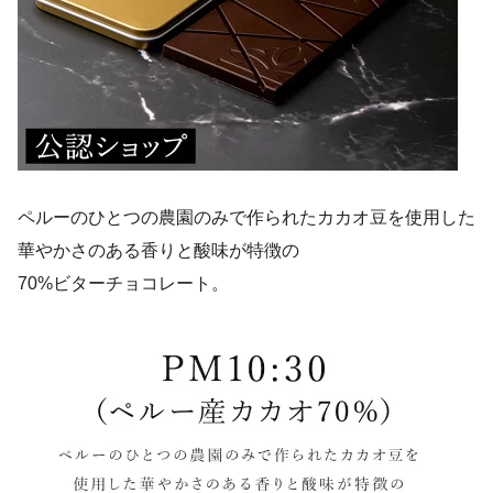
ペルーのひとつの農園のみで作られたカカオ豆を使用した
華やかさのある香りと酸味が特徴の
70%ビターチョコレート。