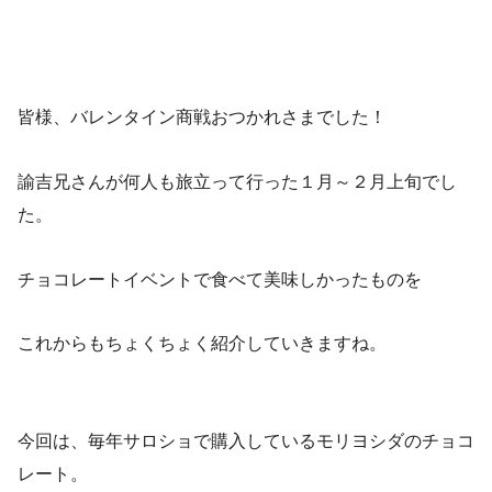
皆様、バレンタイン商戦おつかれさまでした！
諭吉兄さんが何人も旅立って行った１月～２月上旬でし
た。
チョコレートイベントで食べて美味しかったものを
これからもちょくちょく紹介していきますね。
今回は、毎年サロショで購入しているモリヨシダのチョコ
レート。