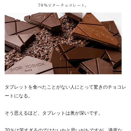
タブレットを食べたことがない人にとって驚きのチョコレ
ートになる。
そう思えるほど、タブレットは奥が深いです。
70％は苦すぎるのではないかと思いがちですが、適度な