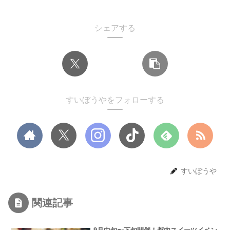
シェアする
すいぼうやをフォローする
すいぼうや
関連記事