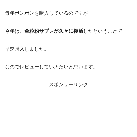
毎年ボンボンを購入しているのですが
今年は、
全粒粉サブレが久々に復活
したということで
早速購入しました。
なのでレビューしていきたいと思います。
スポンサーリンク