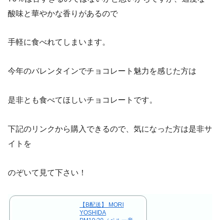
酸味と華やかな香りがあるので
手軽に食べれてしまいます。
今年のバレンタインでチョコレート魅力を感じた方は
是非とも食べてほしいチョコレートです。
下記のリンクから購入できるので、気になった方は是非サ
イトを
のぞいて見て下さい！
【B配送】 MORI
YOSHIDA