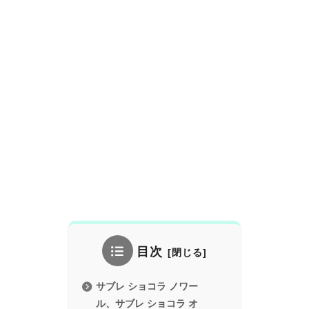
目次
サブレ ショコラ ノワー
ル、サブレ ショコラ オ