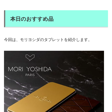
本日のおすすめ品
今回は、モリヨシダのタブレットを紹介します。