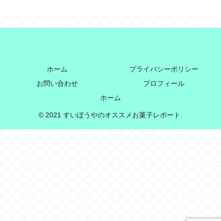
ホーム
プライバシーポリシー
お問い合わせ
プロフィール
ホーム
© 2021 すいぼうやのオススメお菓子レポート.