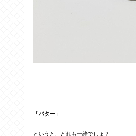
「バター」
というと、どれも一緒でしょ？