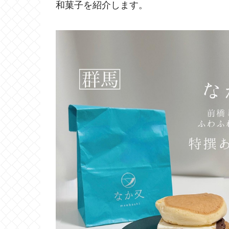
和菓子を紹介します。