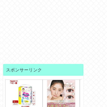
スポンサーリンク