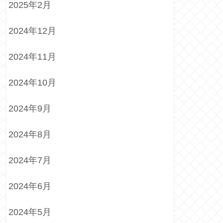
2025年2月
2024年12月
2024年11月
2024年10月
2024年9月
2024年8月
2024年7月
2024年6月
2024年5月