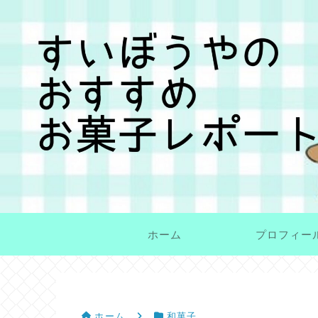
ホーム
プロフィー
ホーム
和菓子