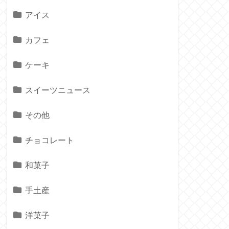
アイス
カフェ
ケーキ
スイーツニュース
その他
チョコレート
和菓子
手土産
洋菓子