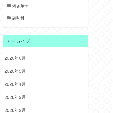
焼き菓子
調味料
アーカイブ
2026年6月
2026年5月
2026年4月
2026年3月
2026年2月