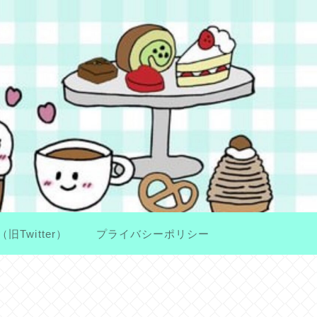
（旧Twitter）
プライバシーポリシー