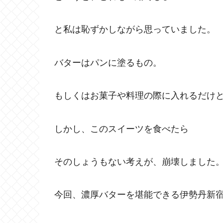
と私は恥ずかしながら思っていました。
バターはパンに塗るもの。
もしくはお菓子や料理の際に入れるだけ
しかし、このスイーツを食べたら
そのしょうもない考えが、崩壊しました
今回、濃厚バターを堪能できる伊勢丹新