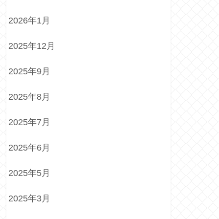
2026年1月
2025年12月
2025年9月
2025年8月
2025年7月
2025年6月
2025年5月
2025年3月