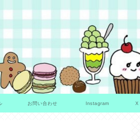
ル
お問い合わせ
Instagram
X