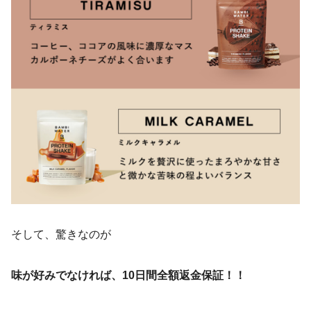
そして、驚きなのが
味が好みでなければ、10日間全額返金保証！！