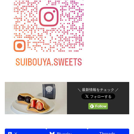
＼ 最新情報をチェック ／
Threads