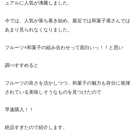
ュアルに人気が沸騰しました。
今では、人気が落ち着き始め、最近では和菓子屋さんでは
あまり見られなくなりました。
フルーツ×和菓子の組み合わせって面白いっ！！と思い
調べすすめると
フルーツの良さを活かしつつ、和菓子の魅力も存分に発揮
されている美味しそうなものを見つけたので
早速購入！！
絶品すぎたので紹介します。