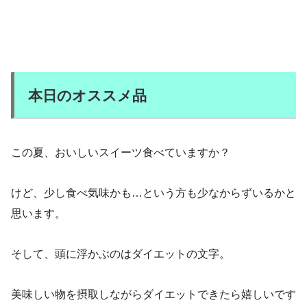
本日のオススメ品
この夏、おいしいスイーツ食べていますか？
けど、少し食べ気味かも…という方も少なからずいるかと
思います。
そして、頭に浮かぶのはダイエットの文字。
美味しい物を摂取しながらダイエットできたら嬉しいです