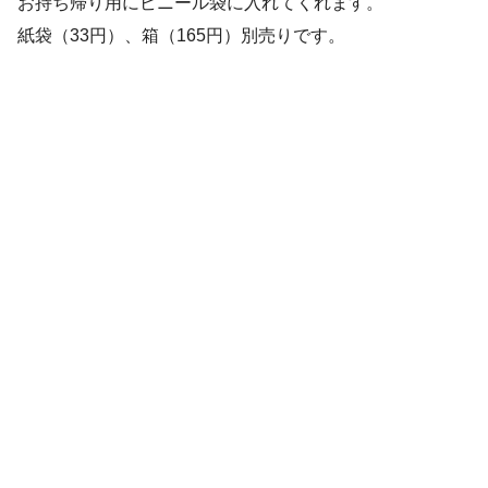
お持ち帰り用にビニール袋に入れてくれます。
紙袋（33円）、箱（165円）別売りです。