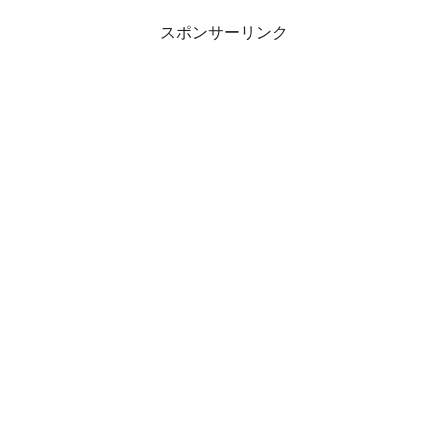
スポンサーリンク