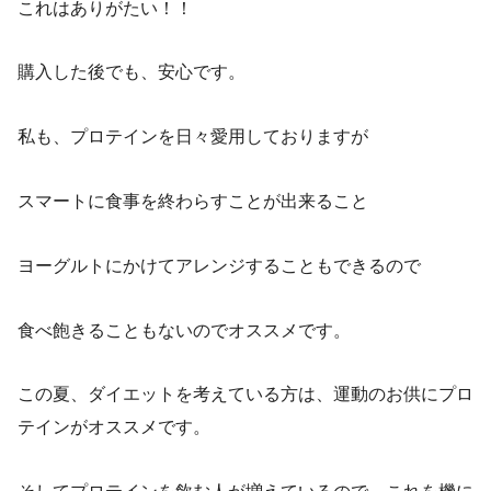
これはありがたい！！
購入した後でも、安心です。
私も、プロテインを日々愛用しておりますが
スマートに食事を終わらすことが出来ること
ヨーグルトにかけてアレンジすることもできるので
食べ飽きることもないのでオススメです。
この夏、ダイエットを考えている方は、運動のお供にプロ
テインがオススメです。