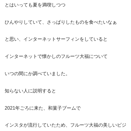
とはいっても夏を満喫しつつ
ひんやりしていて、さっぱりしたものを食べたいなぁ
と思い、インターネットサーフィンをしていると
インターネットで懐かしのフルーツ大福について
いつの間にか調べていました。
知らない人に説明すると
2021年ごろに来た、和菓子ブームで
インスタが流行していたため、フルーツ大福の美しいビジ