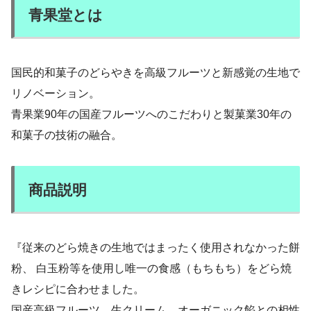
青果堂とは
国民的和菓子のどらやきを高級フルーツと新感覚の生地で
リノベーション。
青果業90年の国産フルーツへのこだわりと製菓業30年の
和菓子の技術の融合。
商品説明
『従来のどら焼きの生地ではまったく使用されなかった餅
粉、 白玉粉等を使用し唯一の食感（もちもち）をどら焼
きレシピに合わせました。
国産高級フルーツ、生クリーム、オーガニック餡との相性