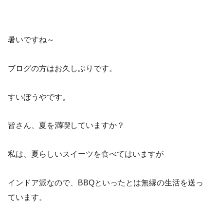
暑いですね～
ブログの方はお久しぶりです。
すいぼうやです。
皆さん、夏を満喫していますか？
私は、夏らしいスイーツを食べてはいますが
インドア派なので、BBQといったとは無縁の生活を送っ
ています。