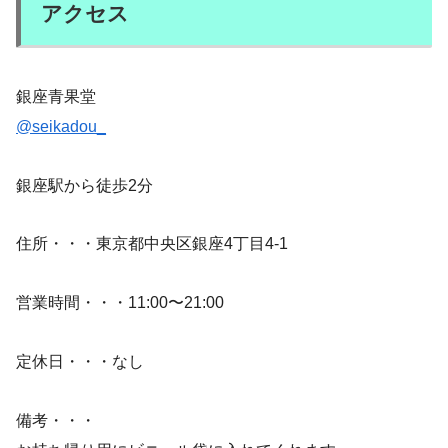
アクセス
銀座青果堂
@seikadou_
銀座駅から徒歩2分
住所・・・東京都中央区銀座4丁目4-1
営業時間・・・11:00〜21:00
定休日・・・なし
備考・・・