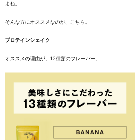
よね。
そんな方にオススメなのが、こちら。
プロテインシェイク
オススメの理由が、13種類のフレーバー。