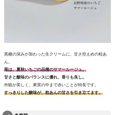
黒糖の深みが加わった生クリームに、甘さ控えめの粒あ
ん。
苺は、夏秋いちごの品種のサマールージュ。
甘さと酸味のバランスに優れ、香りも良し。
外観が美しく、果実の中まで赤いことが特長です。
すっきりした酸味が、粒あんの甘さを引き立てます。