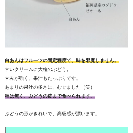
白あんはフルーツの固定程度で、味を邪魔しません。
甘いクリームに大粒のぶどう。
甘みが強く、果汁もたっぷりです。
あまりの果汁の多さに、むせました（笑）
種は無く、ぶどうの皮まで食べられます。
ぶどうの形がきれいで、高級感が漂います。