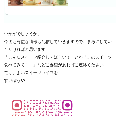
いかがでしょうか。
今後も有益な情報も配信していきますので、参考にしてい
ただければと思います。
「こんなスイーツ紹介してほしい！」とか「このスイーツ
食べてみて！！」などご要望があればご連絡ください。
では、よいスイーツライフを！
すいぼうや