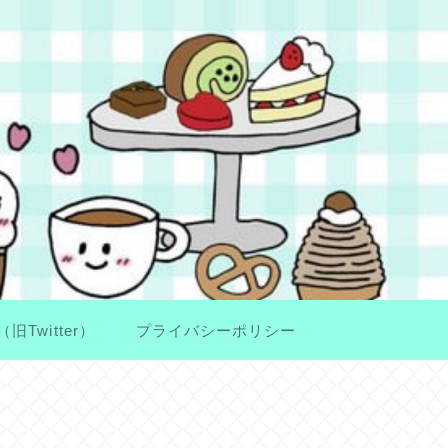
（旧Twitter）
プライバシーポリシー