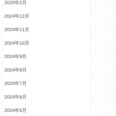
2025年2月
2024年12月
2024年11月
2024年10月
2024年9月
2024年8月
2024年7月
2024年6月
2024年5月