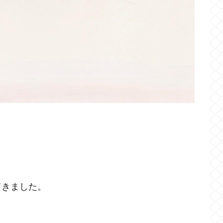
てきました。