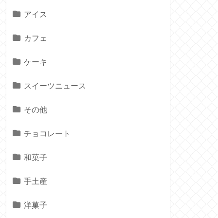
アイス
カフェ
ケーキ
スイーツニュース
その他
チョコレート
和菓子
手土産
洋菓子