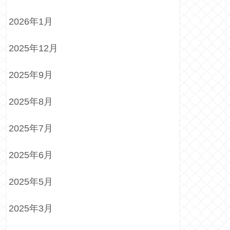
2026年1月
2025年12月
2025年9月
2025年8月
2025年7月
2025年6月
2025年5月
2025年3月