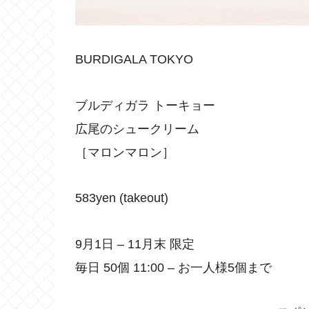
BURDIGALA TOKYO
ブルディガラ トーキョー
広尾のシュークリーム
［マロンマロン］
583yen (takeout)
9月1日 – 11月末 限定
毎日 50個 11:00 – お一人様5個まで