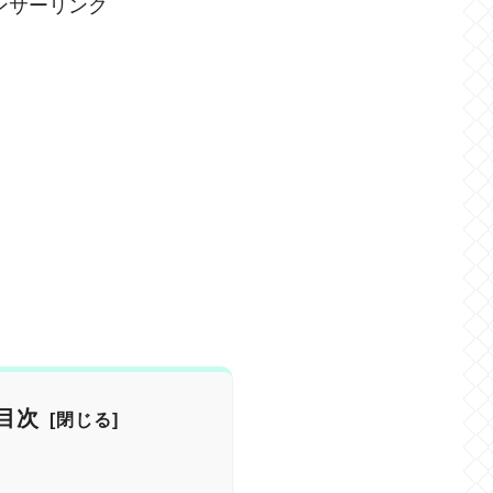
ンサーリンク
目次