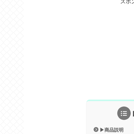
スポ
▶︎商品説明