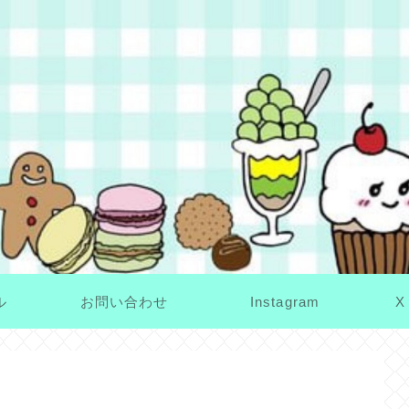
ル
お問い合わせ
Instagram
X