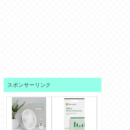
スポンサーリンク