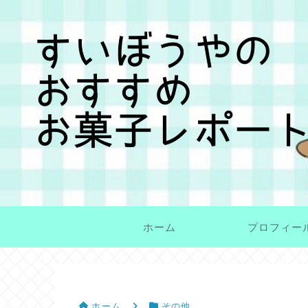
ホーム
プロフィー
ホーム
その他