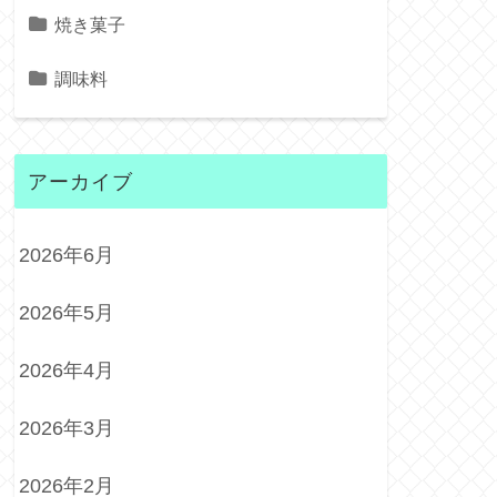
焼き菓子
調味料
アーカイブ
2026年6月
2026年5月
2026年4月
2026年3月
2026年2月