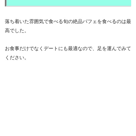
落ち着いた雰囲気で食べる旬の絶品パフェを食べるのは最
高でした。
お食事だけでなくデートにも最適なので、足を運んでみて
ください。