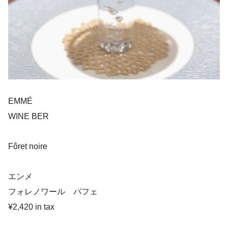
EMMÉ
WINE BER
Fôret noire
エンメ
フォレノワール パフェ
¥2,420 in tax