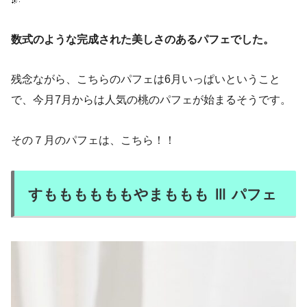
数式のような完成された美しさのあるパフェでした。
残念ながら、こちらのパフェは6月いっぱいということ
で、今月7月からは人気の桃のパフェが始まるそうです。
その７月のパフェは、こちら！！
すももももももやまももも Ⅲ パフェ