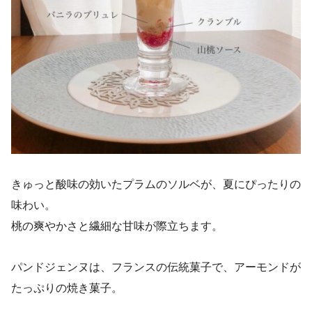
きゅっと酸味の効いたプラムのソルベが、夏にぴったりの
味わい。
桃の爽やかさと繊細な甘味が際立ちます。
パンドジェンヌは、フランスの伝統菓子で、アーモンドが
たっぷりの焼き菓子。