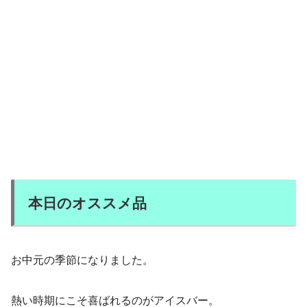
本日のオススメ品
お中元の季節になりました。
熱い時期にこそ喜ばれるのがアイスバー。