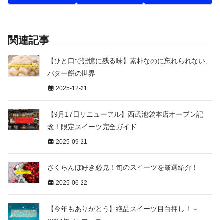
関連記事
【ひと口で記憶に残る味】素朴なのに忘れられない、
バター餅の世界
2025-12-21
【9月17日リニューアル】西武池袋本店オープン記
念！限定スイーツ完全ガイド
2025-09-21
さくらんぼ好き必見！旬のスイーツを厳選紹介！
2025-06-22
【今年もありがとう】絶品スイーツ目白押し！～