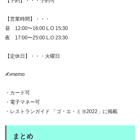
【予約】・・・予約可
【営業時間】・・・
昼 12:00〜16:00 L.O 15:30
夜 17:00〜25:00 L.O 23:30
【定休日】・・・火曜日
✍️memo
・カード可
・電子マネー可
・レストランガイド 「ゴ・エ・ミヨ2022」に掲載
まとめ