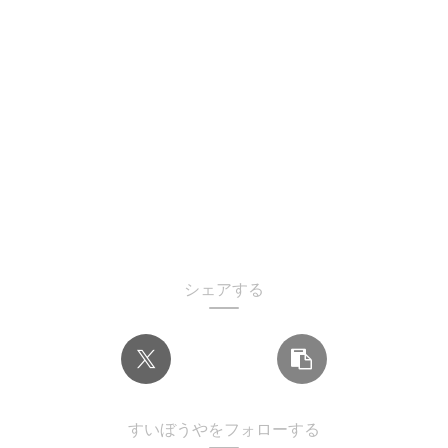
シェアする
すいぼうやをフォローする