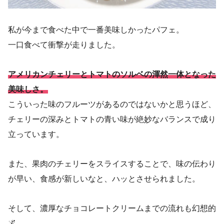
私が今まで食べた中で一番美味しかったパフェ。
一口食べて衝撃が走りました。
アメリカンチェリーとトマトのソルベの渾然一体となった
美味しさ。
こういった味のフルーツがあるのではないかと思うほど、
チェリーの深みとトマトの青い味が絶妙なバランスで成り
立っています。
また、果肉のチェリーをスライスすることで、味の伝わり
が早い、食感が新しいなと、ハッとさせられました。
そして、濃厚なチョコレートクリームまでの流れも幻想的
🌌