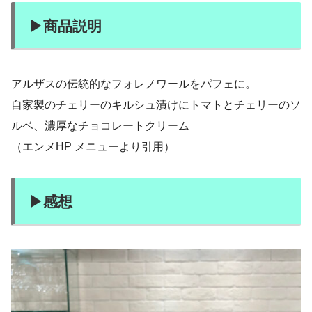
▶︎商品説明
アルザスの伝統的なフォレノワールをパフェに。
自家製のチェリーのキルシュ漬けにトマトとチェリーのソ
ルベ、濃厚なチョコレートクリーム
（エンメHP メニューより引用）
▶︎感想