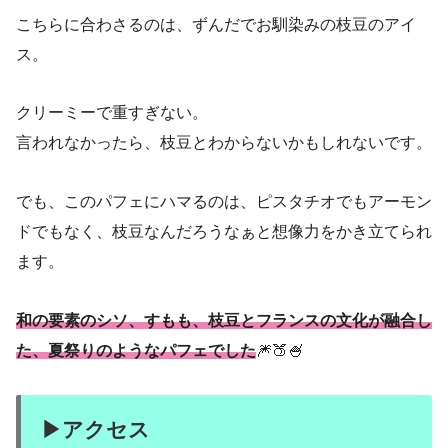
こちらに合わさるのは、ずんだでお馴染みの枝豆のアイ
ス。
クリーミーで重すぎない。
言われなかったら、枝豆とわからないかもしれないです。
でも、このパフェにハマるのは、ピスタチオでもアーモン
ドでもなく、枝豆なんだろうなぁと想像力をかき立てられ
ます。
和の要素のシソ、すもも、枝豆とフランスの文化が融合し
た、夏祭りのようなパフェでした
🎆🍑🍧
▶︎アクセス