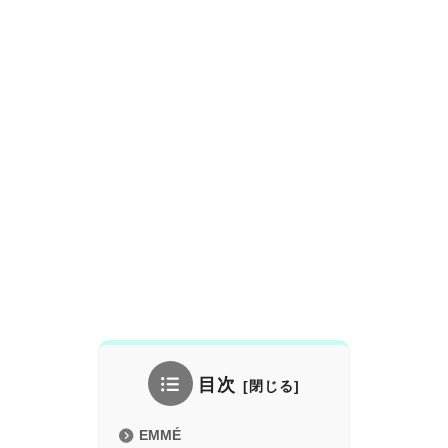
目次
EMMÉ