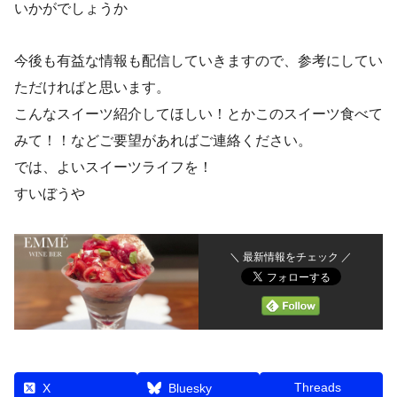
いかがでしょうか
入
今後も有益な情報も配信していきますので、参考にしてい
ただければと思います。
こんなスイーツ紹介してほしい！とかこのスイーツ食べて
みて！！などご要望があればご連絡ください。
では、よいスイーツライフを！
すいぼうや
＼ 最新情報をチェック ／
Threads
X
Bluesky