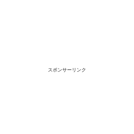
スポンサーリンク