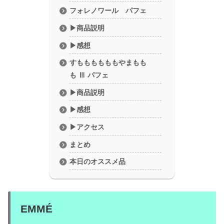
フォレノワール パフェ
▶︎商品説明
▶︎感想
すももももももやまもも
も Ⅲ パフェ
▶︎商品説明
▶︎感想
▶︎アクセス
まとめ
本日のオススメ品
EMMÉ