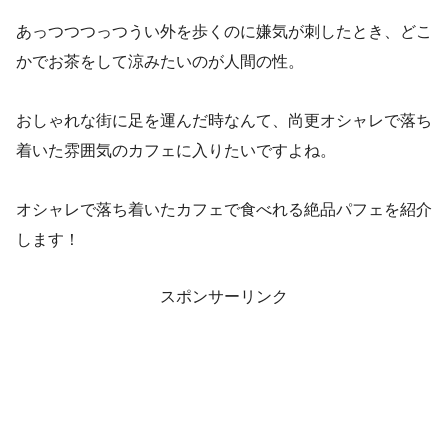
あっつつつっつうい外を歩くのに嫌気が刺したとき、どこ
かでお茶をして涼みたいのが人間の性。
おしゃれな街に足を運んだ時なんて、尚更オシャレで落ち
着いた雰囲気のカフェに入りたいですよね。
オシャレで落ち着いたカフェで食べれる絶品パフェを紹介
します！
スポンサーリンク