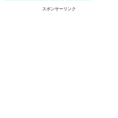
スポンサーリンク