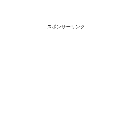
スポンサーリンク