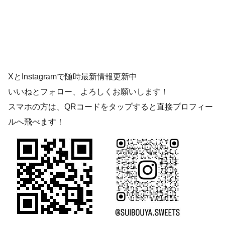
XとInstagramで随時最新情報更新中
いいねとフォロー、よろしくお願いします！
スマホの方は、QRコードをタップすると直接プロフィー
ルへ飛べます！