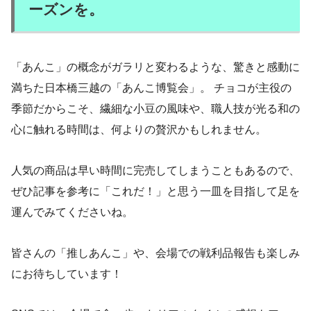
ーズンを。
「あんこ」の概念がガラリと変わるような、驚きと感動に
満ちた日本橋三越の「あんこ博覧会」。 チョコが主役の
季節だからこそ、繊細な小豆の風味や、職人技が光る和の
心に触れる時間は、何よりの贅沢かもしれません。
人気の商品は早い時間に完売してしまうこともあるので、
ぜひ記事を参考に「これだ！」と思う一皿を目指して足を
運んでみてくださいね。
皆さんの「推しあんこ」や、会場での戦利品報告も楽しみ
にお待ちしています！