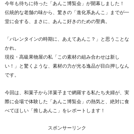
今年も待ちに待った「あんこ博覧会」が開幕しました！
伝統的な老舗の味から、驚きの「進化系あんこ」までが一
堂に会する、まさに、あんこ好きのための聖典。
「バレンタインの時期に、あえてあんこ？」と思うことな
かれ。
現役・高級果物屋の私「この素材の組み合わせは新し
い！」と驚くような、素材の力が光る逸品が目白押しなん
です。
今回は、和菓子から洋菓子まで網羅する私たち夫婦が、実
際に会場で体験した「あんこ博覧会」の熱気と、絶対に食
べてほしい「推しあんこ」をレポートします！
スポンサーリンク