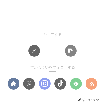
シェアする
すいぼうやをフォローする
すいぼうや