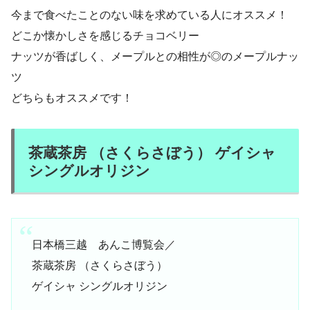
今まで食べたことのない味を求めている人にオススメ！
どこか懐かしさを感じるチョコベリー
ナッツが香ばしく、メープルとの相性が◎のメープルナッ
ツ
どちらもオススメです！
茶蔵茶房 （さくらさぼう） ゲイシャ
シングルオリジン
日本橋三越 あんこ博覧会／
茶蔵茶房 （さくらさぼう）
ゲイシャ シングルオリジン