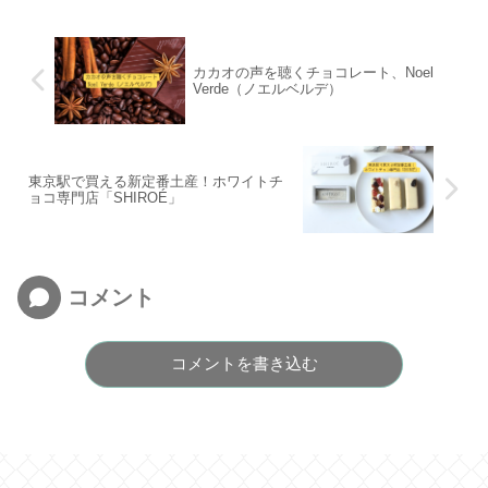
カカオの声を聴くチョコレート、Noel
Verde（ノエルベルデ）
東京駅で買える新定番土産！ホワイトチ
ョコ専門店「SHIROÉ」
コメント
コメントを書き込む