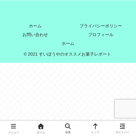
ホーム
プライバシーポリシー
お問い合わせ
プロフィール
ホーム
© 2021 すいぼうやのオススメお菓子レポート.
メニュー
ホーム
検索
トップ
サイドバー