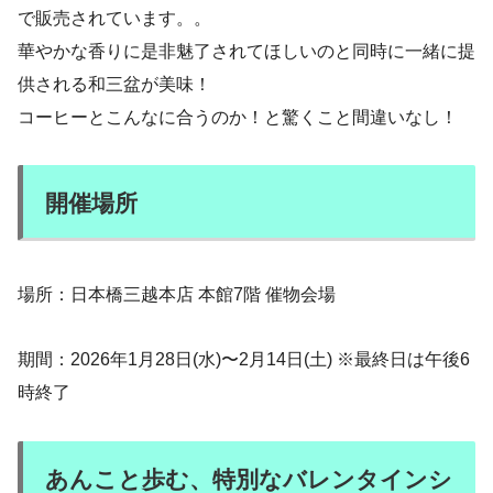
で販売されています。。
華やかな香りに是非魅了されてほしいのと同時に一緒に提
供される和三盆が美味！
コーヒーとこんなに合うのか！と驚くこと間違いなし！
開催場所
場所：日本橋三越本店 本館7階 催物会場
期間：2026年1月28日(水)〜2月14日(土) ※最終日は午後6
時終了
あんこと歩む、特別なバレンタインシ