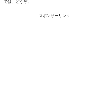
では、どうぞ。
スポンサーリンク