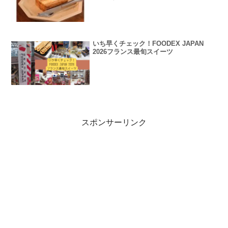
いち早くチェック！FOODEX JAPAN
2026フランス最旬スイーツ
スポンサーリンク