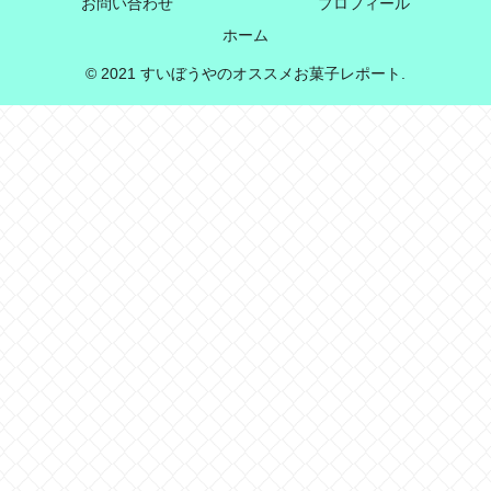
お問い合わせ
プロフィール
ホーム
© 2021 すいぼうやのオススメお菓子レポート.