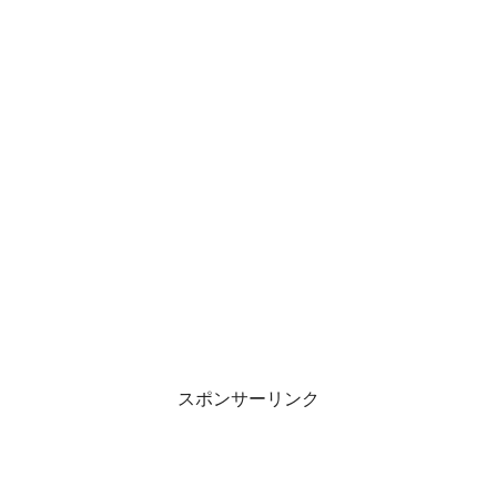
スポンサーリンク