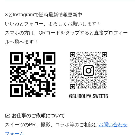
XとInstagramで随時最新情報更新中
いいねとフォロー、よろしくお願いします！
スマホの方は、QRコードをタップすると直接プロフィー
ルへ飛べます！
✉️ お仕事のご依頼について
スイーツのPR、撮影、コラボ等のご相談は
お問い合わせ
フォーム
、