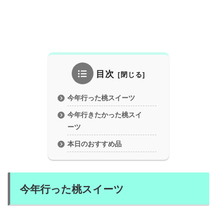
目次
今年行った桃スイーツ
今年行きたかった桃スイ
ーツ
本日のおすすめ品
今年行った桃スイーツ