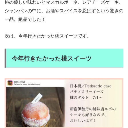
桃の優しい味わいとマスカルポーネ、レアチーズケーキ、
シャンパンの中に、お酒やスパイスを忍ばすという驚きの
一品。絶品でした！
次は、今年行きたかった桃スイーツです。
今年行きたかった桃スイーツ