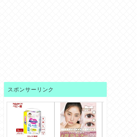
スポンサーリンク