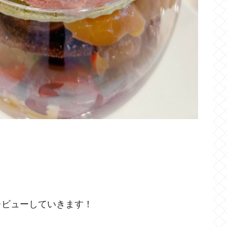
レビューしていきます！