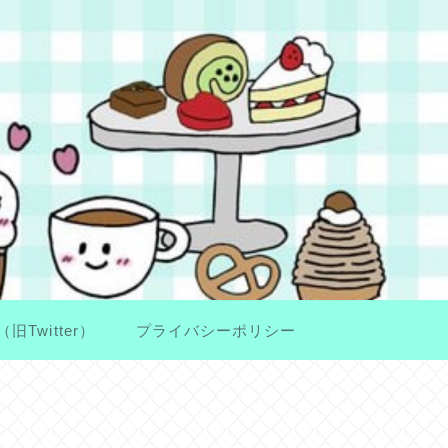
（旧Twitter）
プライバシーポリシー