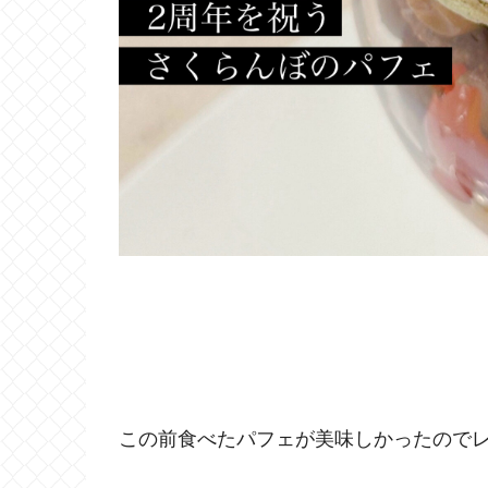
この前食べたパフェが美味しかったので