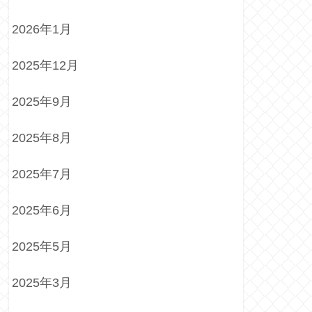
2026年1月
2025年12月
2025年9月
2025年8月
2025年7月
2025年6月
2025年5月
2025年3月