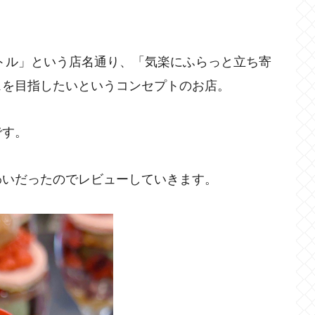
トル」という店名通り、「気楽にふらっと立ち寄
ェを目指したいというコンセプトのお店。
です。
わいだったのでレビューしていきます。