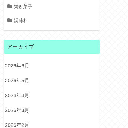
焼き菓子
調味料
アーカイブ
2026年6月
2026年5月
2026年4月
2026年3月
2026年2月