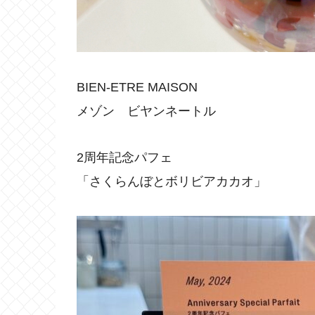
BIEN-ETRE MAISON
メゾン ビヤンネートル
2周年記念パフェ
「さくらんぼとボリビアカカオ」