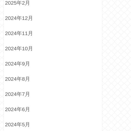
2025年2月
2024年12月
2024年11月
2024年10月
2024年9月
2024年8月
2024年7月
2024年6月
2024年5月