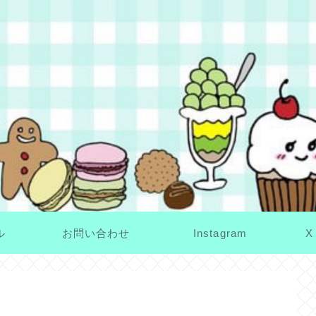
ル
お問い合わせ
Instagram
X