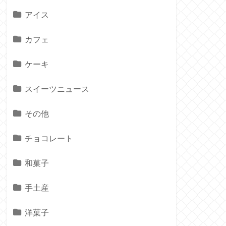
アイス
カフェ
ケーキ
スイーツニュース
その他
チョコレート
和菓子
手土産
洋菓子