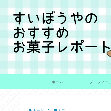
ホーム
プロフィー
ホーム
カフェ