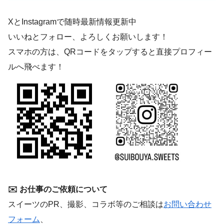
XとInstagramで随時最新情報更新中
いいねとフォロー、よろしくお願いします！
スマホの方は、QRコードをタップすると直接プロフィー
ルへ飛べます！
✉️ お仕事のご依頼について
スイーツのPR、撮影、コラボ等のご相談は
お問い合わせ
フォーム
、