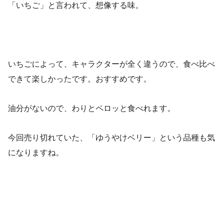
「いちご」と言われて、想像する味。
いちごによって、キャラクターが全く違うので、食べ比べ
できて楽しかったです。おすすめです。
油分がないので、わりとペロッと食べれます。
今回売り切れていた、「ゆうやけベリー」という品種も気
になりますね。