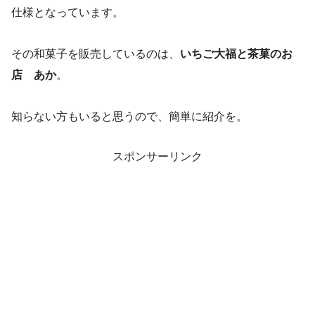
仕様となっています。
その和菓子を販売しているのは、
いちご大福と茶菓のお
店 あか
。
知らない方もいると思うので、簡単に紹介を。
スポンサーリンク