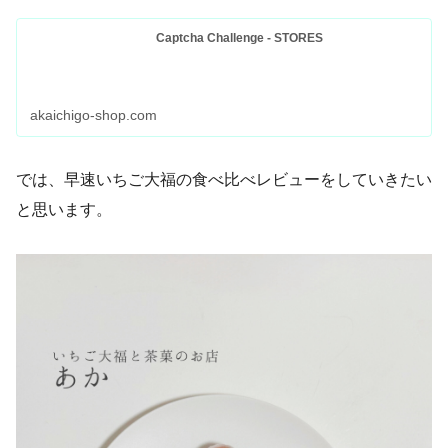
Captcha Challenge - STORES
akaichigo-shop.com
では、早速いちご大福の食べ比べレビューをしていきたい
と思います。