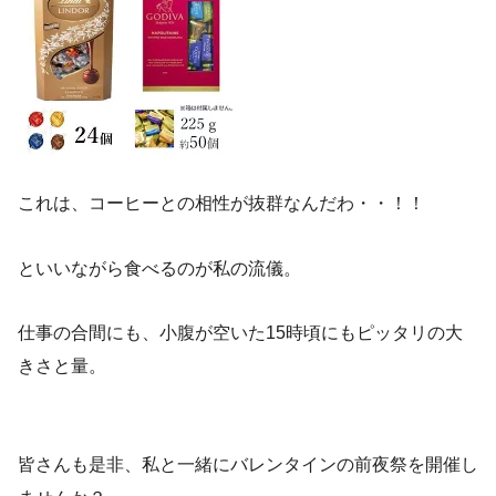
これは、コーヒーとの相性が抜群なんだわ・・！！
といいながら食べるのが私の流儀。
仕事の合間にも、小腹が空いた15時頃にもピッタリの大
きさと量。
皆さんも是非、私と一緒にバレンタインの前夜祭を開催し