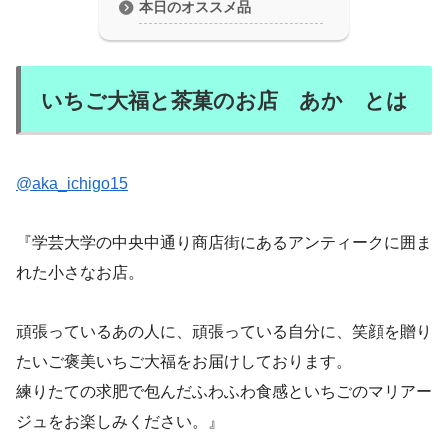
本日のオススメ品
いちご大福と茶菓のお店 あか とは
@aka_ichigo15
『学芸大学の中央中通り商店街にあるアンティークに囲ま
れた小さなお店。
頑張っているあの人に、頑張っている自分に、笑顔を贈り
たいご褒美いちご大福をお届けしております。
練りたての求肥で包んだふわふわ食感といちごのマリアー
ジュをお楽しみください。』