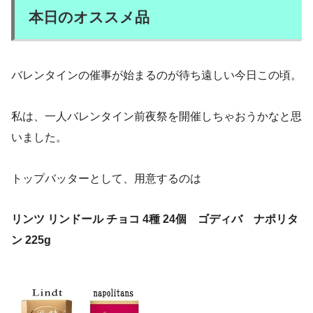
本日のオススメ品
バレンタインの催事が始まるのが待ち遠しい今日この頃。
私は、一人バレンタイン前夜祭を開催しちゃおうかなと思
いました。
トップバッターとして、用意するのは
リンツ リンドール チョコ 4種 24個 ゴディバ ナポリタ
ン 225g