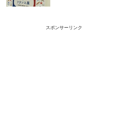
スポンサーリンク