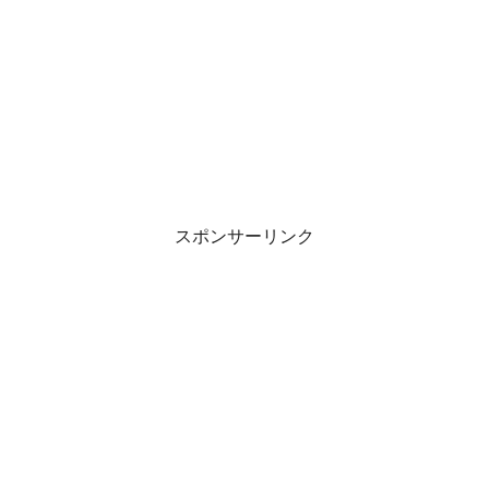
スポンサーリンク