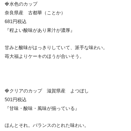
🍓水色のカップ
奈良県産 古都華（ことか）
681円税込
『程よい酸味があり果汁が濃厚』
甘みと酸味がはっきりしていて、派手な味わい。
苺大福よりケーキのほうが合いそう。
🍓クリアのカップ 滋賀県産 よつぼし
501円税込
『甘味・酸味・風味が揃っている』
ほんとそれ。バランスのとれた味わい。