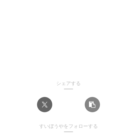
シェアする
すいぼうやをフォローする