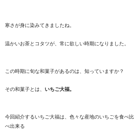
寒さが身に染みてきましたね。
温かいお茶とコタツが、常に欲しい時期になりました。
この時期に旬な和菓子があるのは、知っていますか？
その和菓子とは、
いちご大福。
今回紹介するいちご大福は、色々な産地のいちごを食べ比
べ出来る