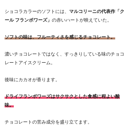
ショコラカラーのソフトには、
マルコリーニの代表作「ク
ール フランボワーズ」
の赤いハートが映えていた。
ソフトの味は、フルーティさを感じるチョコレート。
濃いチョコレートではなく、すっきりしている味のチョコ
レートアイスクリーム。
後味にカカオが香ります。
ドライフランボワーズはサクサクとした食感に程よい酸
味。
チョコレートの苦み成分を盛り立てます。