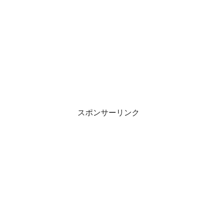
スポンサーリンク