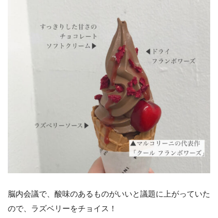
脳内会議で、酸味のあるものがいいと議題に上がっていた
ので、ラズベリーをチョイス！