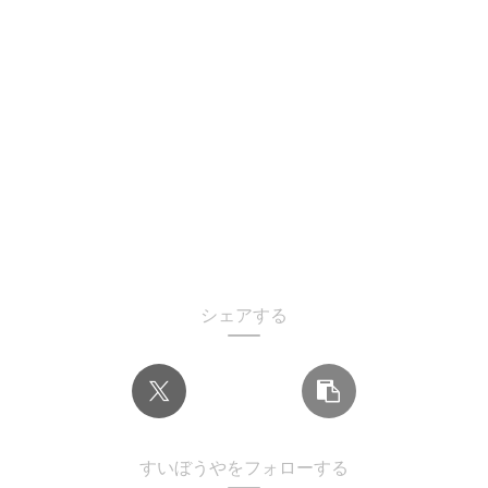
シェアする
すいぼうやをフォローする