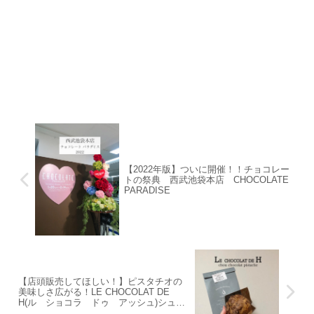
【2022年版】ついに開催！！チョコレー
トの祭典 西武池袋本店 CHOCOLATE
PARADISE
【店頭販売してほしい！】ピスタチオの
美味しさ広がる！LE CHOCOLAT DE
H(ル ショコラ ドゥ アッシュ)シュー
ショコラ ピスターシュ