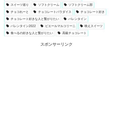
スイーツ巡り
ソフトクリーム
ソフトクリーム部
チョコれーと
チョコレートパラダイス
チョコレート好き
チョコレート好きな人と繋がりたい
バレンタイン
バレンタイン2022
ピエールマルコリーニ
映えスイーツ
食べるの好きな人と繋がりたい
高級チョコレート
スポンサーリンク