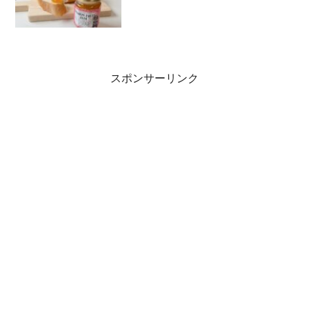
Vol.3～
スポンサーリンク