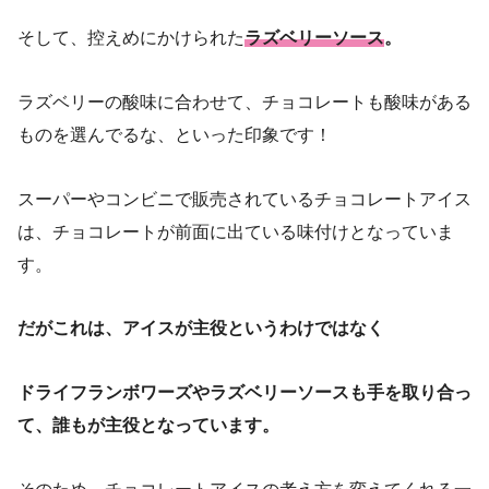
そして、控えめにかけられた
ラズベリーソース
。
ラズベリーの酸味に合わせて、チョコレートも酸味がある
ものを選んでるな、といった印象です！
スーパーやコンビニで販売されているチョコレートアイス
は、チョコレートが前面に出ている味付けとなっていま
す。
だがこれは、アイスが主役というわけではなく
ドライフランボワーズやラズベリーソースも手を取り合っ
て、誰もが主役となっています。