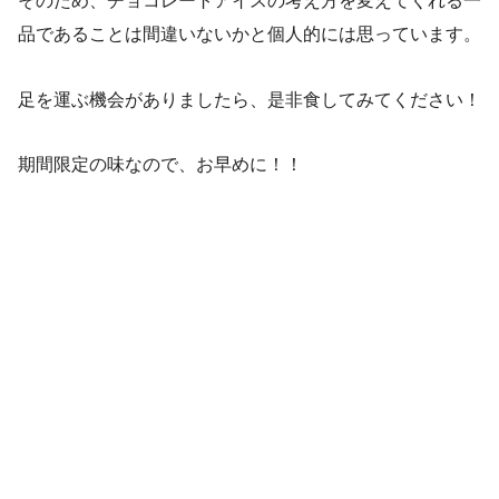
そのため、チョコレートアイスの考え方を変えてくれる一
品であることは間違いないかと個人的には思っています。
足を運ぶ機会がありましたら、是非食してみてください！
期間限定の味なので、お早めに！！