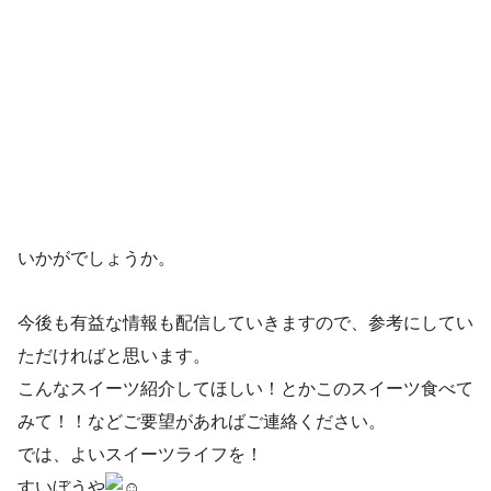
いかがでしょうか。
今後も有益な情報も配信していきますので、参考にしてい
ただければと思います。
こんなスイーツ紹介してほしい！とかこのスイーツ食べて
みて！！などご要望があればご連絡ください。
では、よいスイーツライフを！
すいぼうや