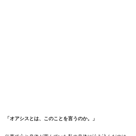
「オアシスとは、このことを言うのか。」