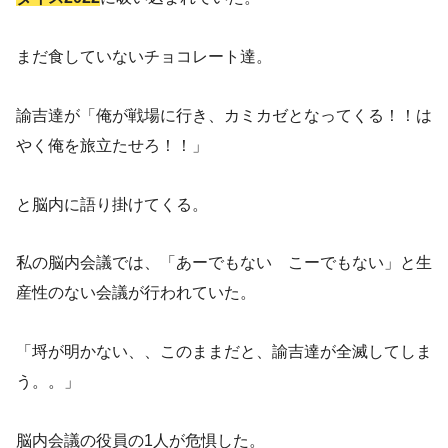
まだ食していないチョコレート達。
諭吉達が「俺が戦場に行き、カミカゼとなってくる！！は
やく俺を旅立たせろ！！」
と脳内に語り掛けてくる。
私の脳内会議では、「あーでもない こーでもない」と生
産性のない会議が行われていた。
「埒が明かない、、このままだと、諭吉達が全滅してしま
う。。」
脳内会議の役員の1人が危惧した。