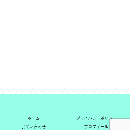
ホーム
プライバシーポリシー
お問い合わせ
プロフィール