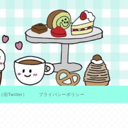
（旧Twitter）
プライバシーポリシー