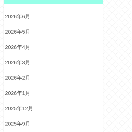
2026年6月
2026年5月
2026年4月
2026年3月
2026年2月
2026年1月
2025年12月
2025年9月