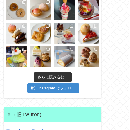
さらに読み込む...
Instagram でフォロー
X（旧Twitter）