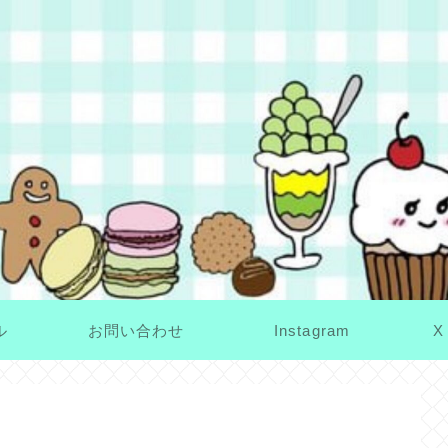
ル
お問い合わせ
Instagram
X