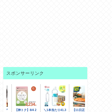
スポンサーリンク