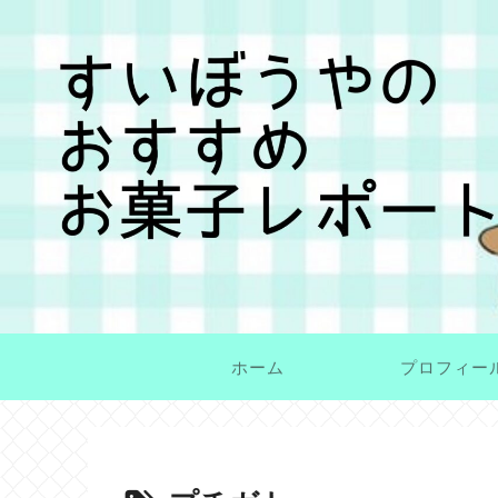
ホーム
プロフィー