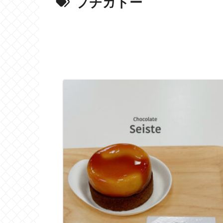
プチガトー