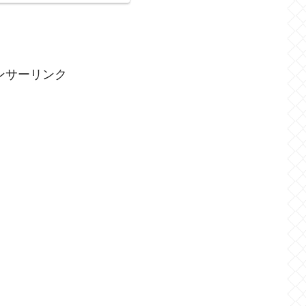
ンサーリンク