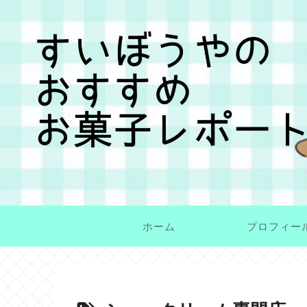
ホーム
プロフィー