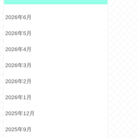
2026年6月
2026年5月
2026年4月
2026年3月
2026年2月
2026年1月
2025年12月
2025年9月