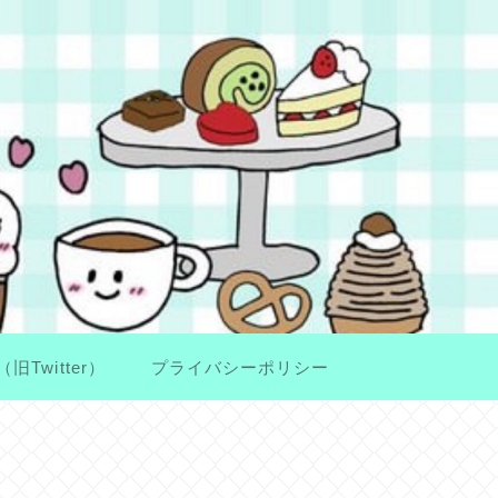
（旧Twitter）
プライバシーポリシー