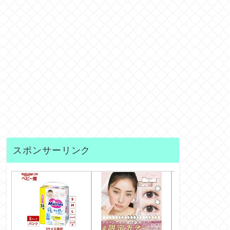
スポンサーリンク