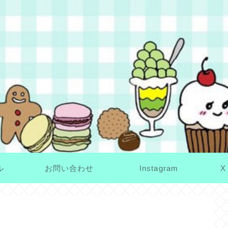
ル
お問い合わせ
Instagram
X