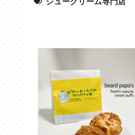
シュークリーム専門店