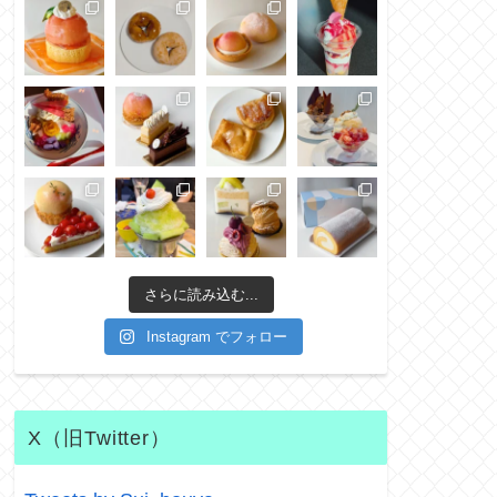
さらに読み込む...
Instagram でフォロー
X（旧Twitter）