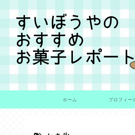
ホーム
プロフィー