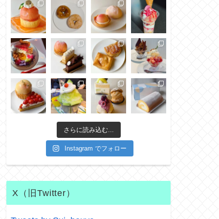
さらに読み込む...
Instagram でフォロー
X（旧Twitter）