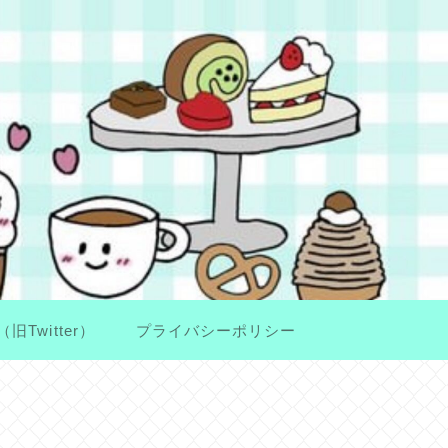
（旧Twitter）
プライバシーポリシー