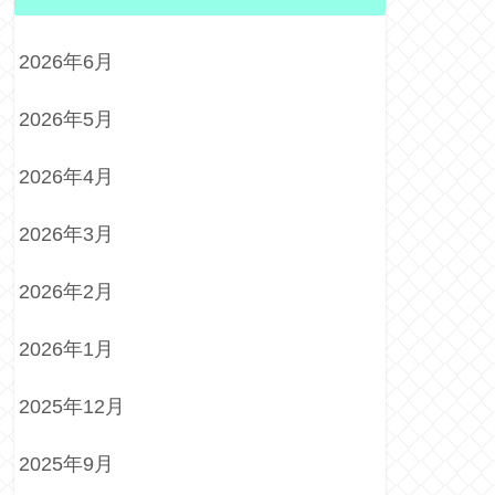
2026年6月
2026年5月
2026年4月
2026年3月
2026年2月
2026年1月
2025年12月
2025年9月