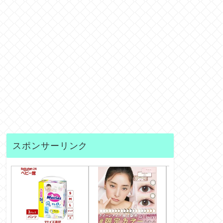
スポンサーリンク