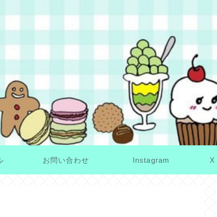
ル
お問い合わせ
Instagram
X