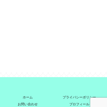
ホーム
プライバシーポリシー
お問い合わせ
プロフィール