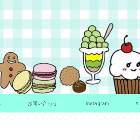
ル
お問い合わせ
Instagram
X