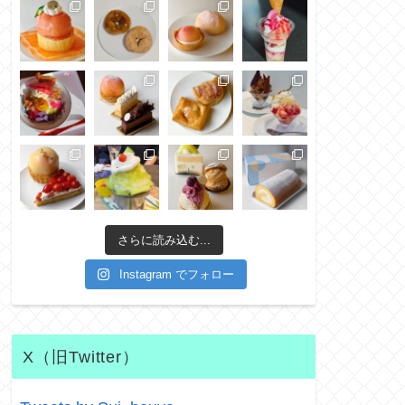
さらに読み込む...
Instagram でフォロー
X（旧Twitter）