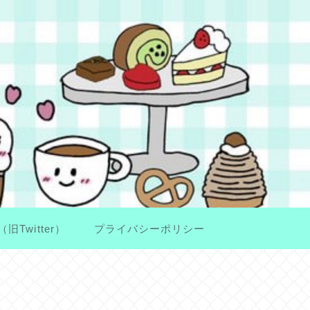
（旧Twitter）
プライバシーポリシー