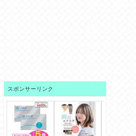
スポンサーリンク