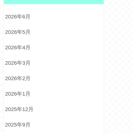
2026年6月
2026年5月
2026年4月
2026年3月
2026年2月
2026年1月
2025年12月
2025年9月