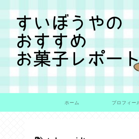
ホーム
プロフィー