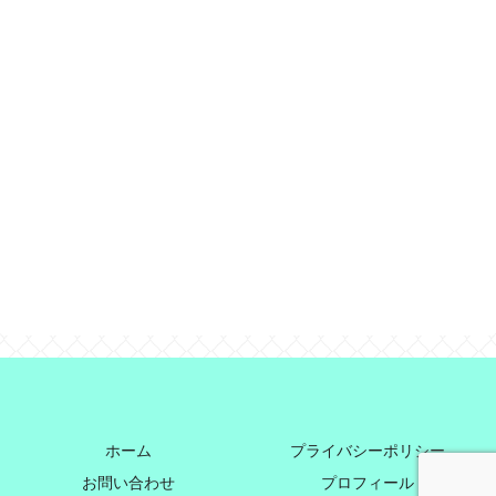
ホーム
プライバシーポリシー
お問い合わせ
プロフィール