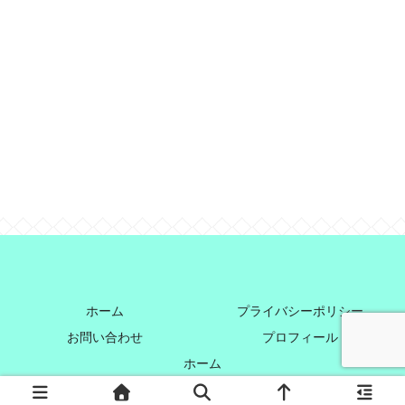
ホーム
プライバシーポリシー
お問い合わせ
プロフィール
ホーム
© 2021 すいぼうやのオススメお菓子レポート.