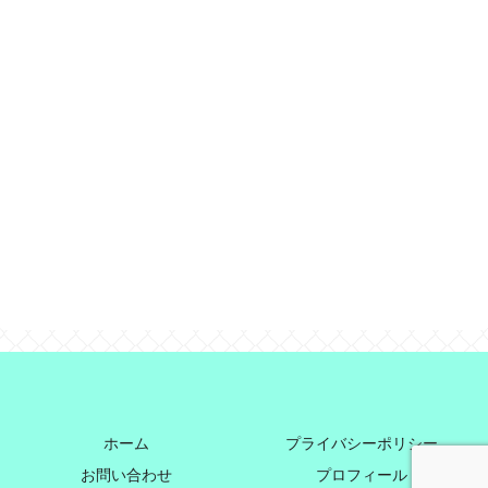
ホーム
プライバシーポリシー
お問い合わせ
プロフィール