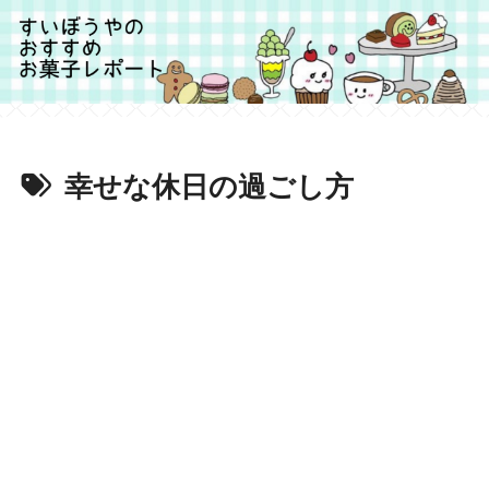
幸せな休日の過ごし方