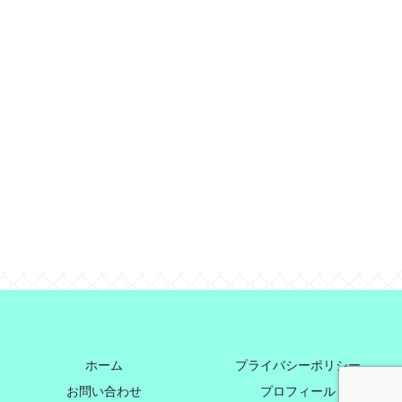
ホーム
プライバシーポリシー
お問い合わせ
プロフィール