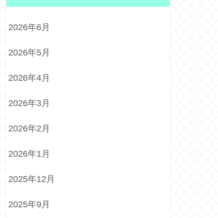
2026年6月
2026年5月
2026年4月
2026年3月
2026年2月
2026年1月
2025年12月
2025年9月