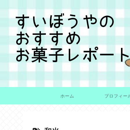
ホーム
プロフィー