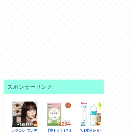
スポンサーリンク