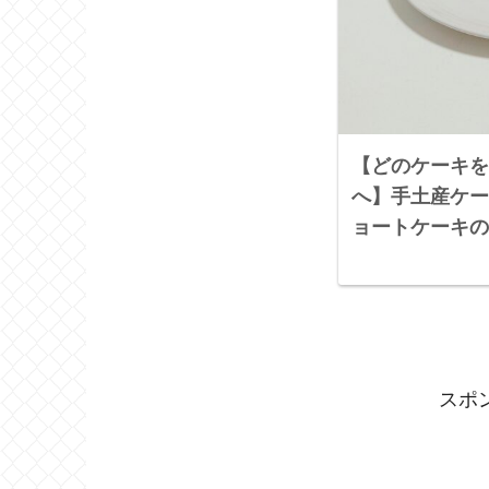
【どのケーキを
へ】手土産ケー
ョートケーキの
スポ