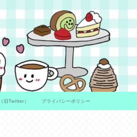
（旧Twitter）
プライバシーポリシー