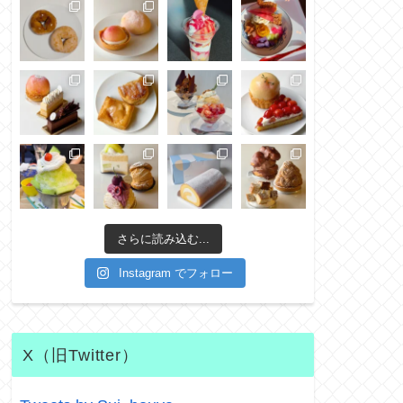
さらに読み込む...
Instagram でフォロー
X（旧Twitter）