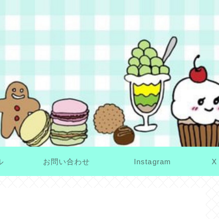
ル
お問い合わせ
Instagram
X