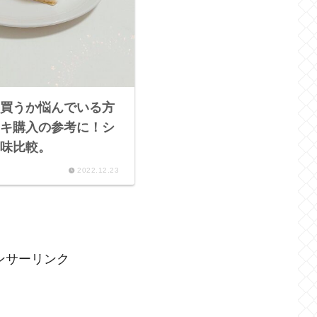
買うか悩んでいる方
キ購入の参考に！シ
味比較。
2022.12.23
ンサーリンク