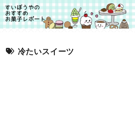
冷たいスイーツ