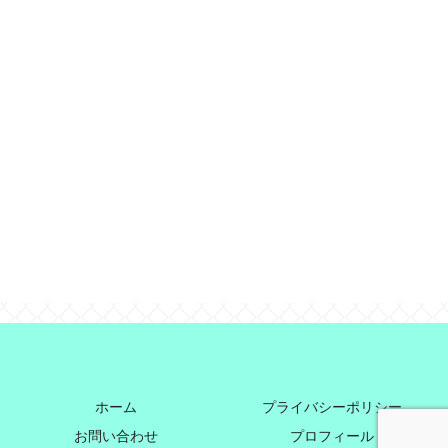
ホーム
プライバシーポリシー
お問い合わせ
プロフィール