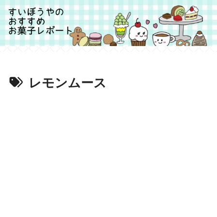
レモンムース