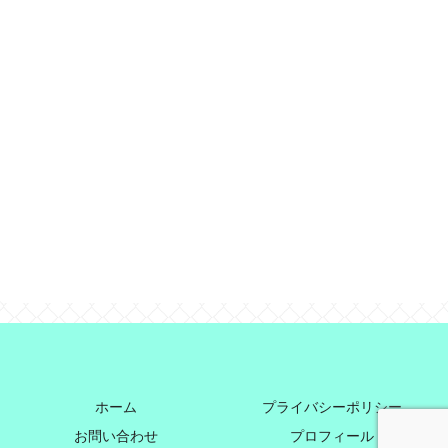
ホーム
プライバシーポリシー
お問い合わせ
プロフィール