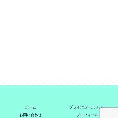
ホーム
プライバシーポリシー
お問い合わせ
プロフィール