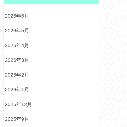
2026年6月
2026年5月
2026年4月
2026年3月
2026年2月
2026年1月
2025年12月
2025年9月