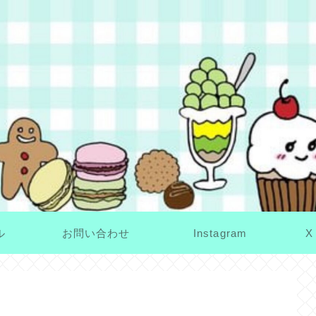
ル
お問い合わせ
Instagram
X