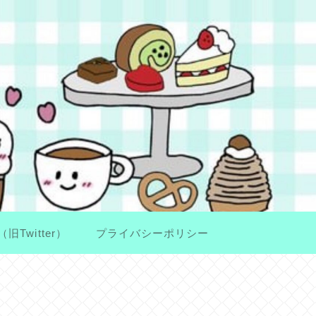
（旧Twitter）
プライバシーポリシー