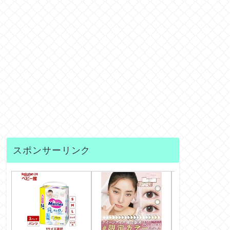
スポンサーリンク