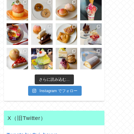
さらに読み込む...
Instagram でフォロー
X（旧Twitter）