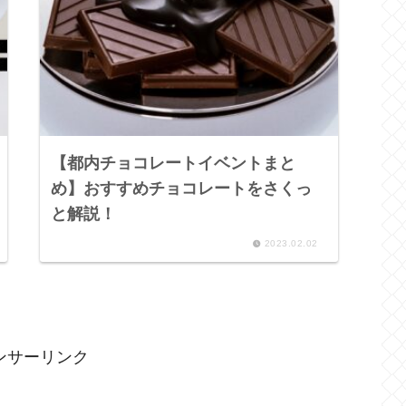
【都内チョコレートイベントまと
め】おすすめチョコレートをさくっ
と解説！
2023.02.02
ンサーリンク