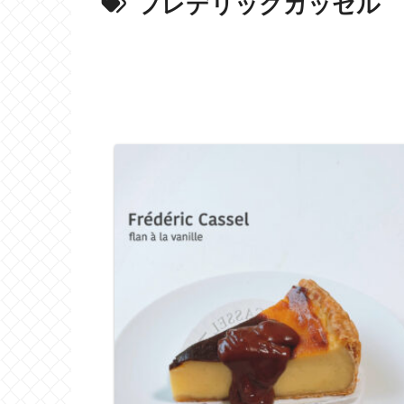
フレデリックカッセル