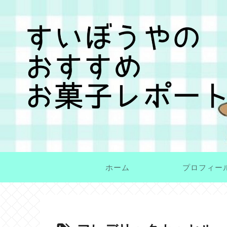
ホーム
プロフィー