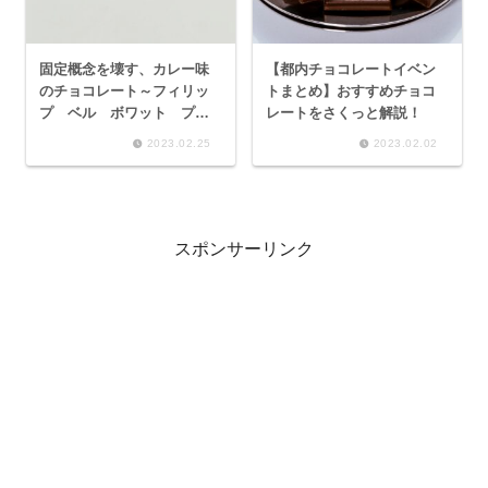
固定概念を壊す、カレー味
【都内チョコレートイベン
のチョコレート～フィリッ
トまとめ】おすすめチョコ
プ ベル ボワット プラ
レートをさくっと解説！
リネ～
2023.02.25
2023.02.02
スポンサーリンク