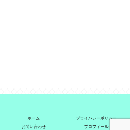
ホーム
プライバシーポリシー
お問い合わせ
プロフィール