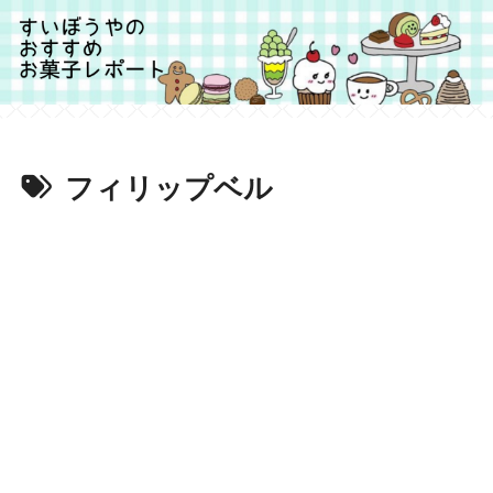
フィリップベル