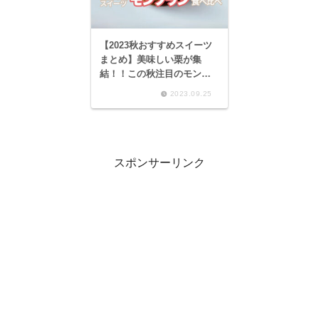
【2023秋おすすめスイーツ
まとめ】美味しい栗が集
結！！この秋注目のモンブ
ラン！！
2023.09.25
スポンサーリンク