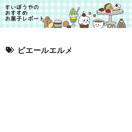
ピエールエルメ