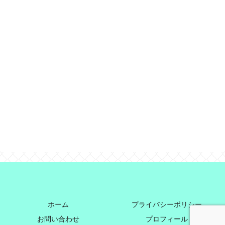
ホーム
プライバシーポリシー
お問い合わせ
プロフィール