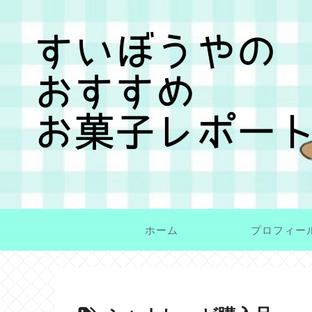
ホーム
プロフィー