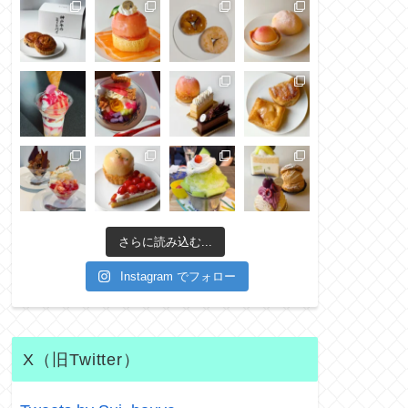
さらに読み込む...
Instagram でフォロー
X（旧Twitter）