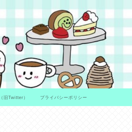
（旧Twitter）
プライバシーポリシー