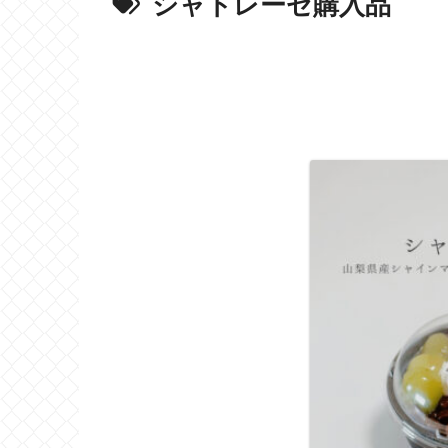
シャトレーゼ購入品