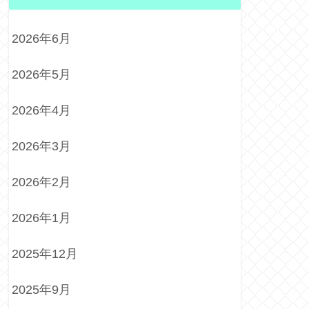
2026年6月
2026年5月
2026年4月
2026年3月
2026年2月
2026年1月
2025年12月
2025年9月