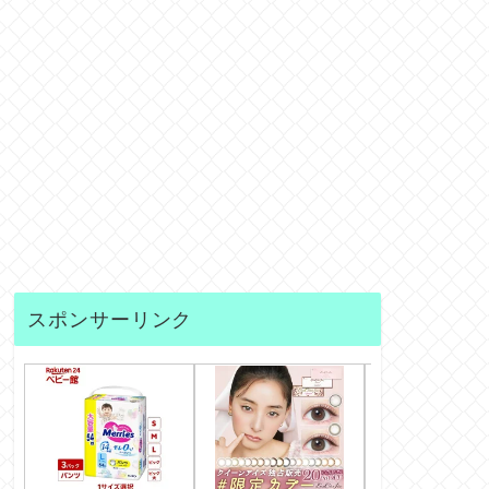
スポンサーリンク