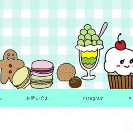
ル
お問い合わせ
Instagram
X