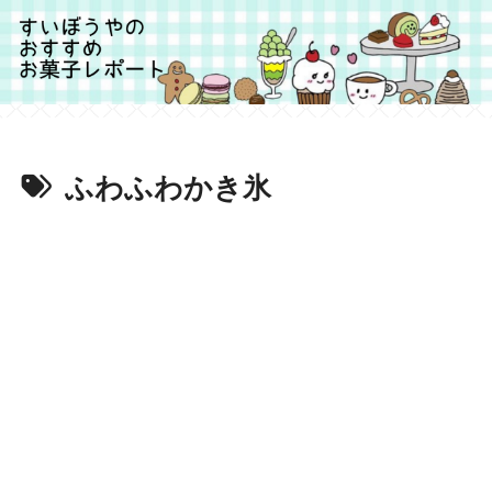
ふわふわかき氷