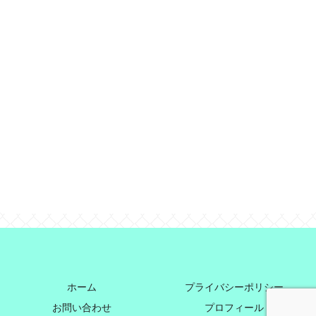
ホーム
プライバシーポリシー
お問い合わせ
プロフィール