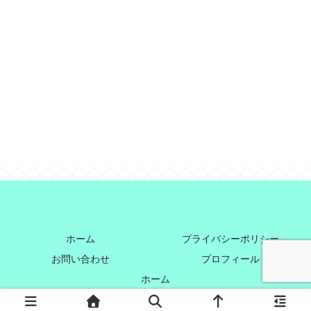
ホーム
プライバシーポリシー
お問い合わせ
プロフィール
ホーム
© 2021 すいぼうやのオススメお菓子レポート.