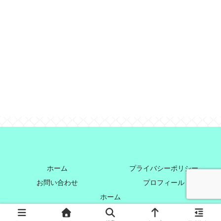
ホーム
プライバシーポリシー
お問い合わせ
プロフィール
ホーム
© 2021 すいぼうやのオススメお菓子レポート.