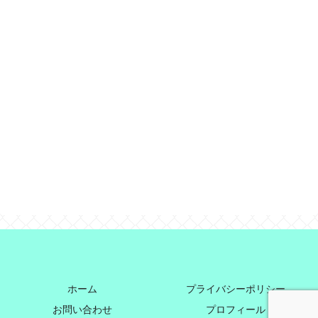
ホーム
プライバシーポリシー
お問い合わせ
プロフィール