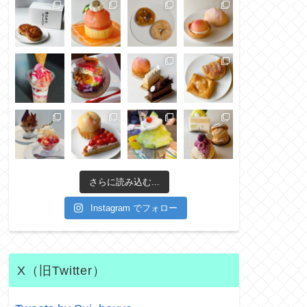
さらに読み込む...
Instagram でフォロー
X（旧Twitter）