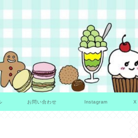
ル
お問い合わせ
Instagram
X