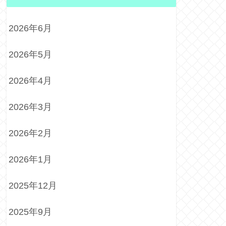
2026年6月
2026年5月
2026年4月
2026年3月
2026年2月
2026年1月
2025年12月
2025年9月