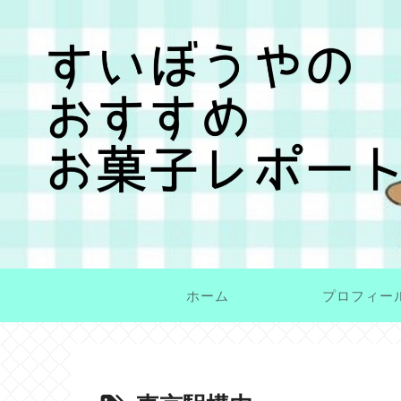
ホーム
プロフィー