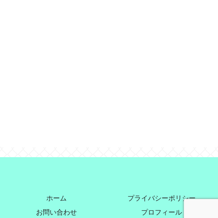
ホーム
プライバシーポリシー
お問い合わせ
プロフィール