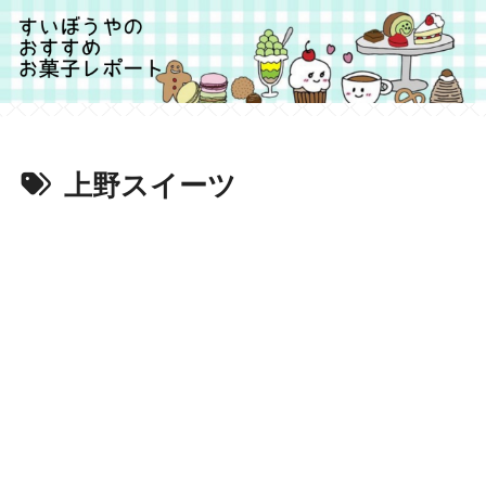
上野スイーツ