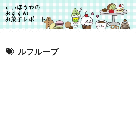
ルフルーブ