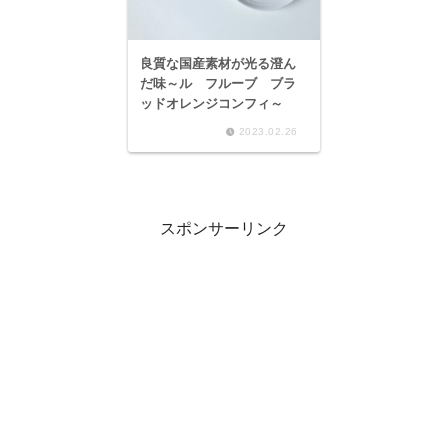
良質な国産素材が光る澄ん
だ味～ル フルーブ ブラ
ッドオレンジコンフィ～
2023.02.26
スポンサーリンク