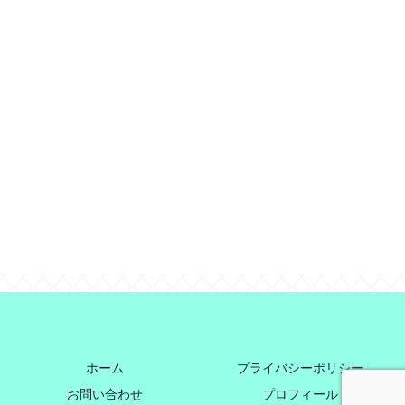
ホーム
プライバシーポリシー
お問い合わせ
プロフィール