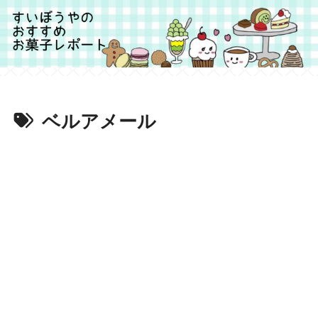
ベルアメール