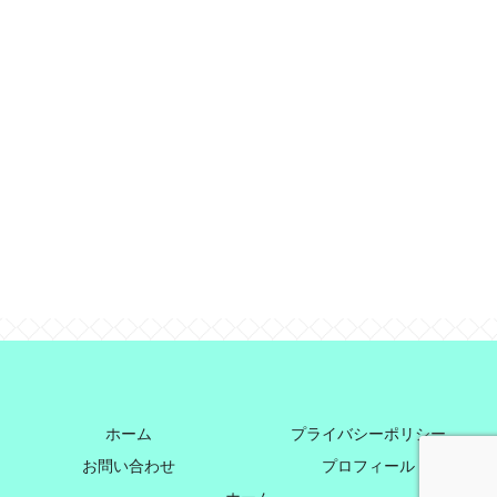
ホーム
プライバシーポリシー
お問い合わせ
プロフィール