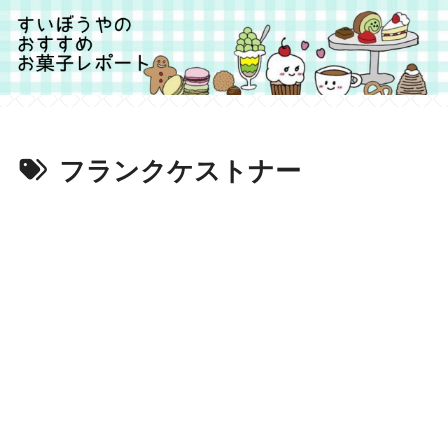
フランクケストナー