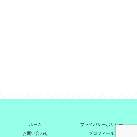
ホーム
プライバシーポリシー
お問い合わせ
プロフィール