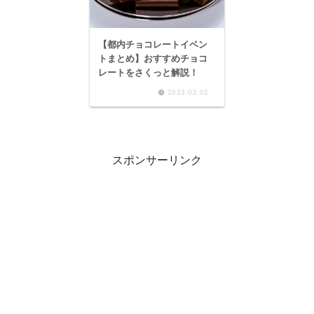
【都内チョコレートイベン
トまとめ】おすすめチョコ
レートをさくっと解説！
2023.02.02
スポンサーリンク