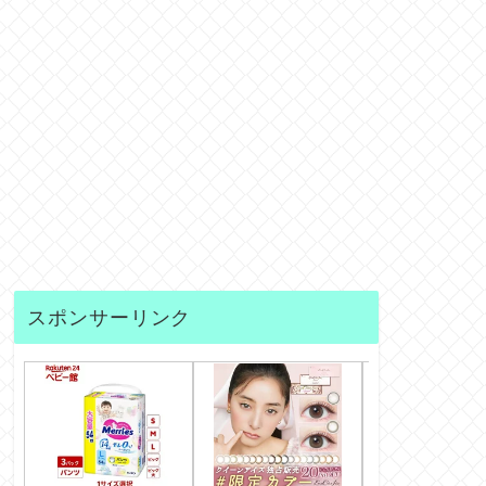
スポンサーリンク