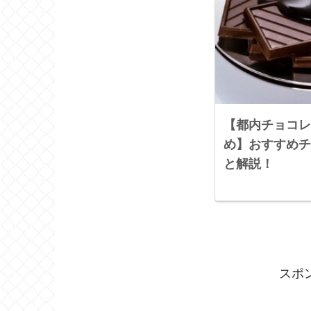
【都内チョコレ
め】おすすめチ
と解説！
スポ