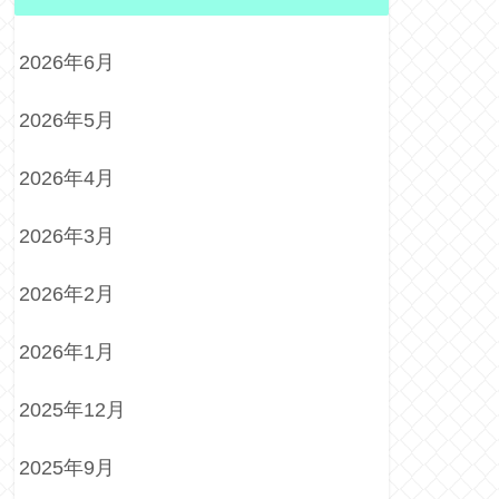
2026年6月
2026年5月
2026年4月
2026年3月
2026年2月
2026年1月
2025年12月
2025年9月