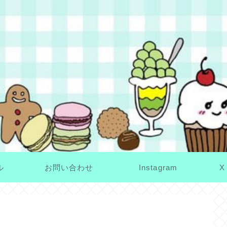
ル
お問い合わせ
Instagram
X