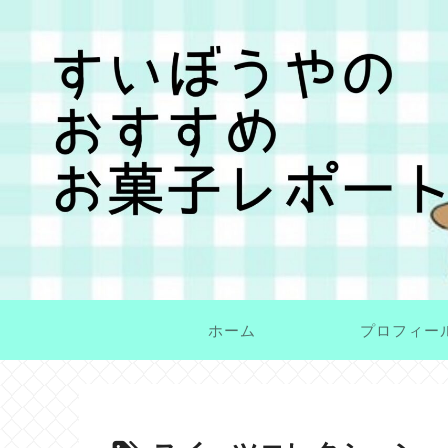
ホーム
プロフィー