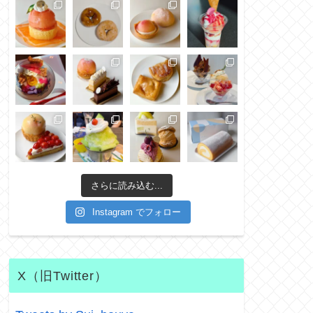
さらに読み込む...
Instagram でフォロー
X（旧Twitter）