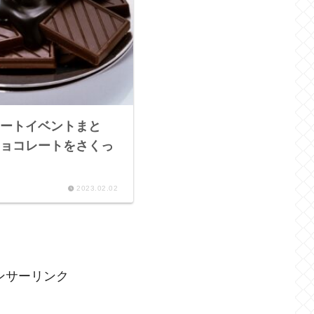
ートイベントまと
ョコレートをさくっ
2023.02.02
ンサーリンク