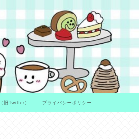
（旧Twitter）
プライバシーポリシー