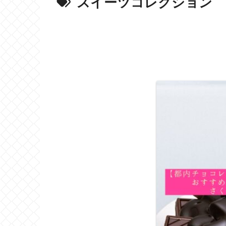
スイーツコレクション